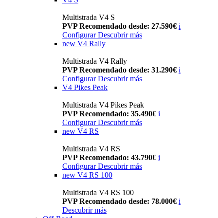
Multistrada V4 S
PVP Recomendado desde: 27.590€
i
Configurar
Descubrir más
new
V4 Rally
Multistrada V4 Rally
PVP Recomendado desde: 31.290€
i
Configurar
Descubrir más
V4 Pikes Peak
Multistrada V4 Pikes Peak
PVP Recomendado: 35.490€
i
Configurar
Descubrir más
new
V4 RS
Multistrada V4 RS
PVP Recomendado: 43.790€
i
Configurar
Descubrir más
new
V4 RS 100
Multistrada V4 RS 100
PVP Recomendado desde: 78.000€
i
Descubrir más