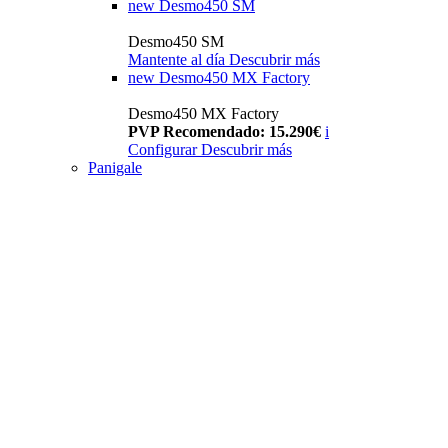
new
Desmo450 SM
Desmo450 SM
Mantente al día
Descubrir más
new
Desmo450 MX Factory
Desmo450 MX Factory
PVP Recomendado: 15.290€
i
Configurar
Descubrir más
Panigale