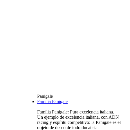
Panigale
Familia Panigale
Familia Panigale: Pura excelencia italiana.
Un ejemplo de excelencia italiana, con ADN
racing y espíritu competitivo: la Panigale es el
objeto de deseo de todo ducatista.