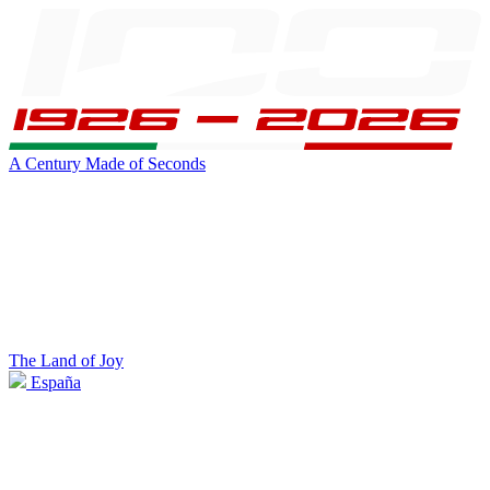
A Century Made of Seconds
The Land of Joy
España