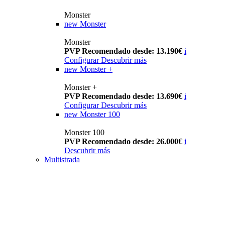
Monster
new
Monster
Monster
PVP Recomendado desde: 13.190€
i
Configurar
Descubrir más
new
Monster +
Monster +
PVP Recomendado desde: 13.690€
i
Configurar
Descubrir más
new
Monster 100
Monster 100
PVP Recomendado desde: 26.000€
i
Descubrir más
Multistrada