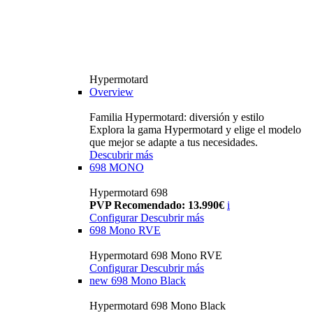
Hypermotard
Overview
Familia Hypermotard: diversión y estilo
Explora la gama Hypermotard y elige el modelo
que mejor se adapte a tus necesidades.
Descubrir más
698 MONO
Hypermotard 698
PVP Recomendado: 13.990€
i
Configurar
Descubrir más
698 Mono RVE
Hypermotard 698 Mono RVE
Configurar
Descubrir más
new
698 Mono Black
Hypermotard 698 Mono Black