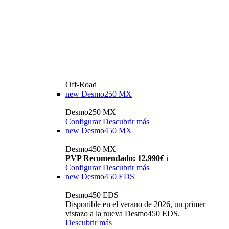
Off-Road
new
Desmo250 MX
Desmo250 MX
Configurar
Descubrir más
new
Desmo450 MX
Desmo450 MX
PVP Recomendado: 12.990€
i
Configurar
Descubrir más
new
Desmo450 EDS
Desmo450 EDS
Disponible en el verano de 2026, un primer
vistazo a la nueva Desmo450 EDS.
Descubrir más