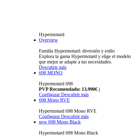
Hypermotard
Overview
Familia Hypermotard: diversión y estilo
Explora la gama Hypermotard y elige el modelo
que mejor se adapte a tus necesidades.
Descubrir más
698 MONO
Hypermotard 698
PVP Recomendado: 13.990€
i
Configurar
Descubrir más
698 Mono RVE
Hypermotard 698 Mono RVE
Configurar
Descubrir más
new
698 Mono Black
Hypermotard 698 Mono Black