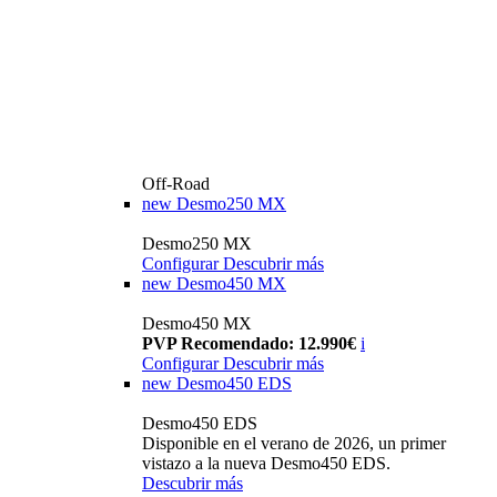
Off-Road
new
Desmo250 MX
Desmo250 MX
Configurar
Descubrir más
new
Desmo450 MX
Desmo450 MX
PVP Recomendado: 12.990€
i
Configurar
Descubrir más
new
Desmo450 EDS
Desmo450 EDS
Disponible en el verano de 2026, un primer
vistazo a la nueva Desmo450 EDS.
Descubrir más