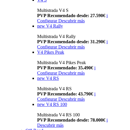
Multistrada V4 S
PVP Recomendado desde: 27.590€
i
Configurar
Descubrir más
new
V4 Rally
Multistrada V4 Rally
PVP Recomendado desde: 31.290€
i
Configurar
Descubrir más
V4 Pikes Peak
Multistrada V4 Pikes Peak
PVP Recomendado: 35.490€
i
Configurar
Descubrir más
new
V4 RS
Multistrada V4 RS
PVP Recomendado: 43.790€
i
Configurar
Descubrir más
new
V4 RS 100
Multistrada V4 RS 100
PVP Recomendado desde: 78.000€
i
Descubrir más