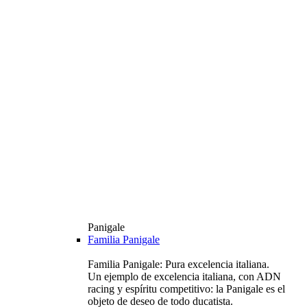
Panigale
Familia Panigale
Familia Panigale: Pura excelencia italiana.
Un ejemplo de excelencia italiana, con ADN
racing y espíritu competitivo: la Panigale es el
objeto de deseo de todo ducatista.