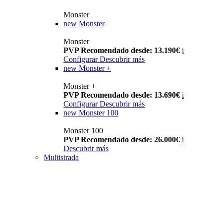
Monster
new
Monster
Monster
PVP Recomendado desde: 13.190€
i
Configurar
Descubrir más
new
Monster +
Monster +
PVP Recomendado desde: 13.690€
i
Configurar
Descubrir más
new
Monster 100
Monster 100
PVP Recomendado desde: 26.000€
i
Descubrir más
Multistrada