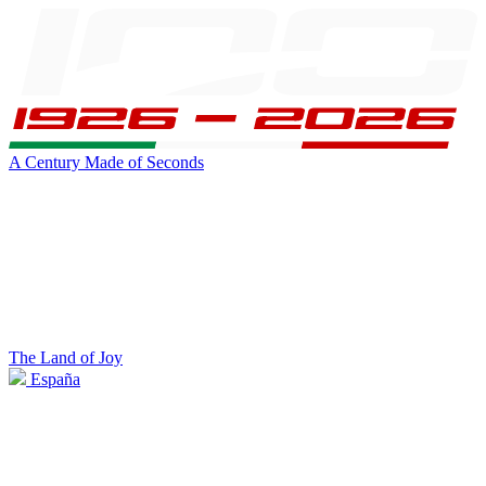
A Century Made of Seconds
The Land of Joy
España