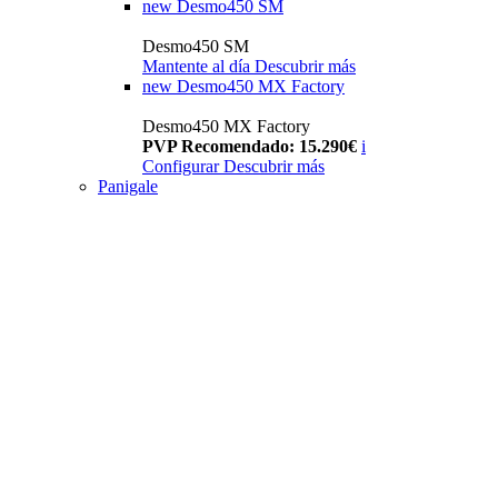
new
Desmo450 SM
Desmo450 SM
Mantente al día
Descubrir más
new
Desmo450 MX Factory
Desmo450 MX Factory
PVP Recomendado: 15.290€
i
Configurar
Descubrir más
Panigale