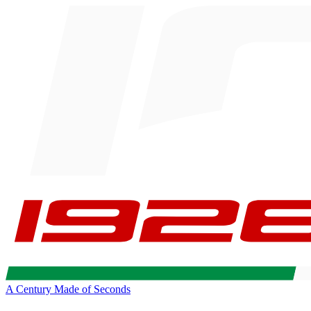
A Century Made of Seconds