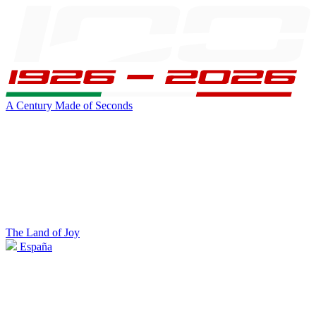
A Century Made of Seconds
The Land of Joy
España