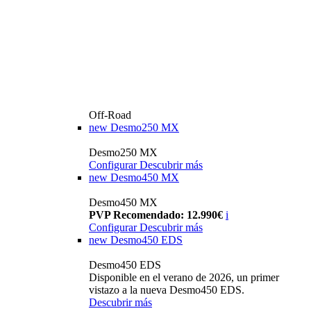
Off-Road
new
Desmo250 MX
Desmo250 MX
Configurar
Descubrir más
new
Desmo450 MX
Desmo450 MX
PVP Recomendado: 12.990€
i
Configurar
Descubrir más
new
Desmo450 EDS
Desmo450 EDS
Disponible en el verano de 2026, un primer
vistazo a la nueva Desmo450 EDS.
Descubrir más