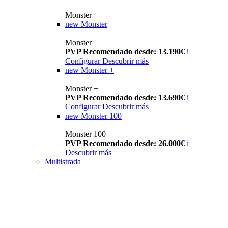
Monster
new
Monster
Monster
PVP Recomendado desde: 13.190€
i
Configurar
Descubrir más
new
Monster +
Monster +
PVP Recomendado desde: 13.690€
i
Configurar
Descubrir más
new
Monster 100
Monster 100
PVP Recomendado desde: 26.000€
i
Descubrir más
Multistrada