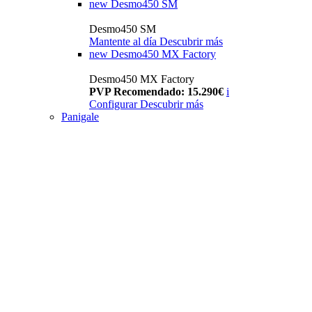
new
Desmo450 SM
Desmo450 SM
Mantente al día
Descubrir más
new
Desmo450 MX Factory
Desmo450 MX Factory
PVP Recomendado: 15.290€
i
Configurar
Descubrir más
Panigale