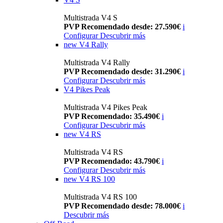
Multistrada V4 S
PVP Recomendado desde: 27.590€
i
Configurar
Descubrir más
new
V4 Rally
Multistrada V4 Rally
PVP Recomendado desde: 31.290€
i
Configurar
Descubrir más
V4 Pikes Peak
Multistrada V4 Pikes Peak
PVP Recomendado: 35.490€
i
Configurar
Descubrir más
new
V4 RS
Multistrada V4 RS
PVP Recomendado: 43.790€
i
Configurar
Descubrir más
new
V4 RS 100
Multistrada V4 RS 100
PVP Recomendado desde: 78.000€
i
Descubrir más