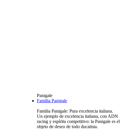
Panigale
Familia Panigale
Familia Panigale: Pura excelencia italiana.
Un ejemplo de excelencia italiana, con ADN
racing y espíritu competitivo: la Panigale es el
objeto de deseo de todo ducatista.