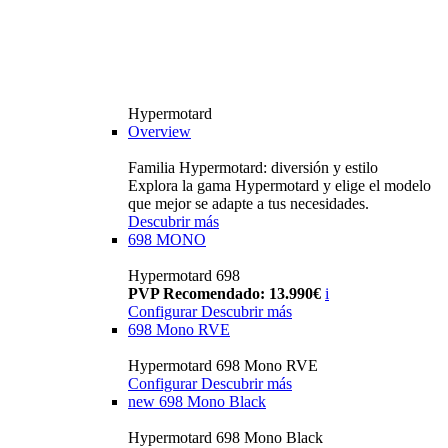
Hypermotard
Overview
Familia Hypermotard: diversión y estilo
Explora la gama Hypermotard y elige el modelo
que mejor se adapte a tus necesidades.
Descubrir más
698 MONO
Hypermotard 698
PVP Recomendado: 13.990€
i
Configurar
Descubrir más
698 Mono RVE
Hypermotard 698 Mono RVE
Configurar
Descubrir más
new
698 Mono Black
Hypermotard 698 Mono Black