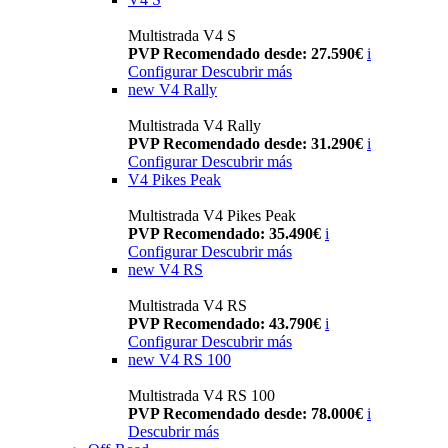
Multistrada V4 S
PVP Recomendado desde: 27.590€
i
Configurar
Descubrir más
new
V4 Rally
Multistrada V4 Rally
PVP Recomendado desde: 31.290€
i
Configurar
Descubrir más
V4 Pikes Peak
Multistrada V4 Pikes Peak
PVP Recomendado: 35.490€
i
Configurar
Descubrir más
new
V4 RS
Multistrada V4 RS
PVP Recomendado: 43.790€
i
Configurar
Descubrir más
new
V4 RS 100
Multistrada V4 RS 100
PVP Recomendado desde: 78.000€
i
Descubrir más