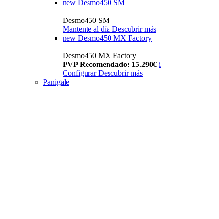
new
Desmo450 SM
Desmo450 SM
Mantente al día
Descubrir más
new
Desmo450 MX Factory
Desmo450 MX Factory
PVP Recomendado: 15.290€
i
Configurar
Descubrir más
Panigale