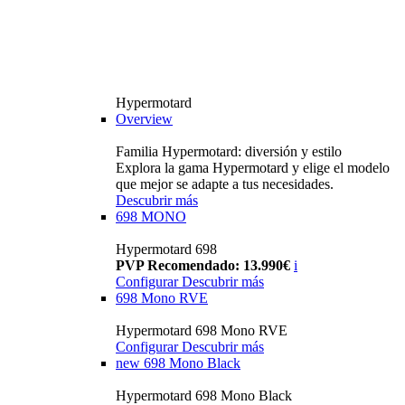
Hypermotard
Overview
Familia Hypermotard: diversión y estilo
Explora la gama Hypermotard y elige el modelo
que mejor se adapte a tus necesidades.
Descubrir más
698 MONO
Hypermotard 698
PVP Recomendado: 13.990€
i
Configurar
Descubrir más
698 Mono RVE
Hypermotard 698 Mono RVE
Configurar
Descubrir más
new
698 Mono Black
Hypermotard 698 Mono Black