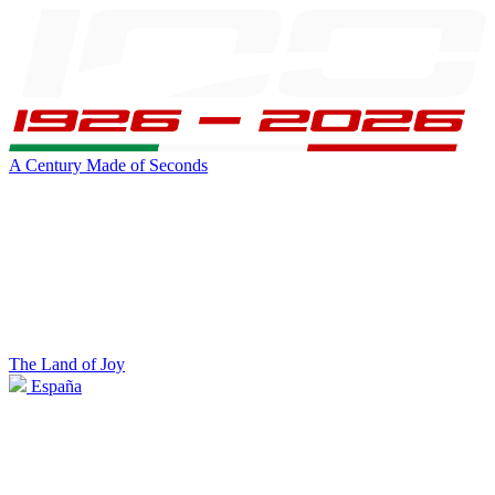
A Century Made of Seconds
The Land of Joy
España