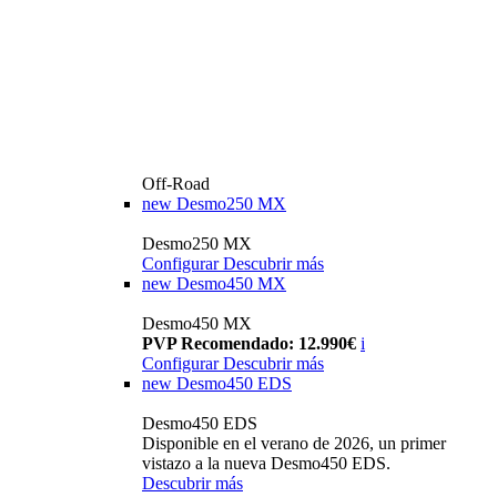
Off-Road
new
Desmo250 MX
Desmo250 MX
Configurar
Descubrir más
new
Desmo450 MX
Desmo450 MX
PVP Recomendado: 12.990€
i
Configurar
Descubrir más
new
Desmo450 EDS
Desmo450 EDS
Disponible en el verano de 2026, un primer
vistazo a la nueva Desmo450 EDS.
Descubrir más