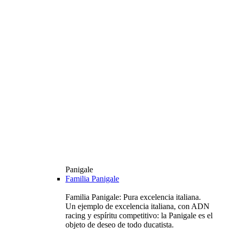
Panigale
Familia Panigale
Familia Panigale: Pura excelencia italiana.
Un ejemplo de excelencia italiana, con ADN
racing y espíritu competitivo: la Panigale es el
objeto de deseo de todo ducatista.