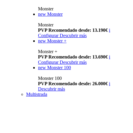
Monster
new
Monster
Monster
PVP Recomendado desde: 13.190€
i
Configurar
Descubrir más
new
Monster +
Monster +
PVP Recomendado desde: 13.690€
i
Configurar
Descubrir más
new
Monster 100
Monster 100
PVP Recomendado desde: 26.000€
i
Descubrir más
Multistrada