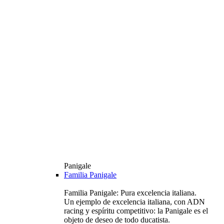
Panigale
Familia Panigale
Familia Panigale: Pura excelencia italiana.
Un ejemplo de excelencia italiana, con ADN
racing y espíritu competitivo: la Panigale es el
objeto de deseo de todo ducatista.