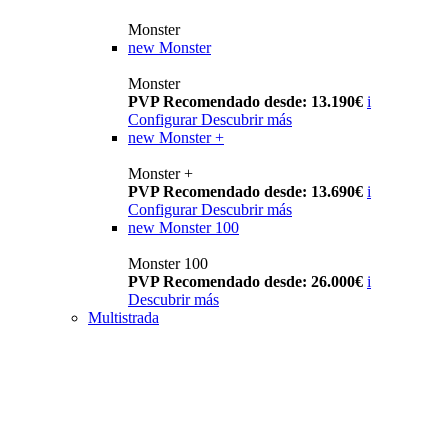
Monster
new
Monster
Monster
PVP Recomendado desde: 13.190€
i
Configurar
Descubrir más
new
Monster +
Monster +
PVP Recomendado desde: 13.690€
i
Configurar
Descubrir más
new
Monster 100
Monster 100
PVP Recomendado desde: 26.000€
i
Descubrir más
Multistrada