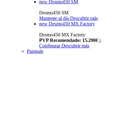
new
Desmo450 SM
Desmo450 SM
Mantente al día
Descubrir más
new
Desmo450 MX Factory
Desmo450 MX Factory
PVP Recomendado: 15.290€
i
Configurar
Descubrir más
Panigale