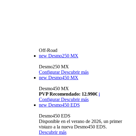
Off-Road
new
Desmo250 MX
Desmo250 MX
Configurar
Descubrir más
new
Desmo450 MX
Desmo450 MX
PVP Recomendado: 12.990€
i
Configurar
Descubrir más
new
Desmo450 EDS
Desmo450 EDS
Disponible en el verano de 2026, un primer
vistazo a la nueva Desmo450 EDS.
Descubrir más