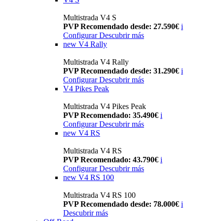
Multistrada V4 S
PVP Recomendado desde: 27.590€
i
Configurar
Descubrir más
new
V4 Rally
Multistrada V4 Rally
PVP Recomendado desde: 31.290€
i
Configurar
Descubrir más
V4 Pikes Peak
Multistrada V4 Pikes Peak
PVP Recomendado: 35.490€
i
Configurar
Descubrir más
new
V4 RS
Multistrada V4 RS
PVP Recomendado: 43.790€
i
Configurar
Descubrir más
new
V4 RS 100
Multistrada V4 RS 100
PVP Recomendado desde: 78.000€
i
Descubrir más