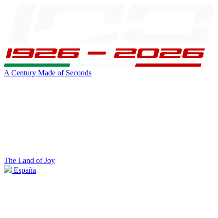
A Century Made of Seconds
The Land of Joy
España