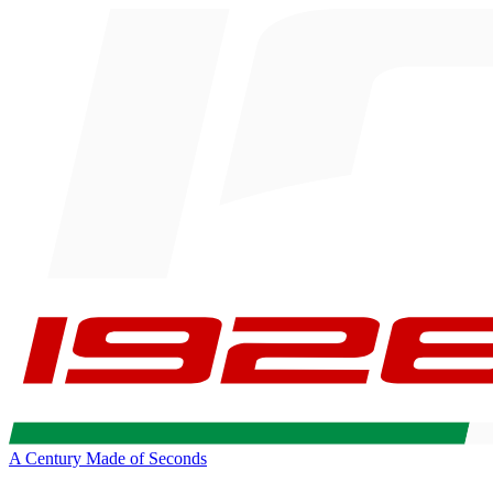
A Century Made of Seconds