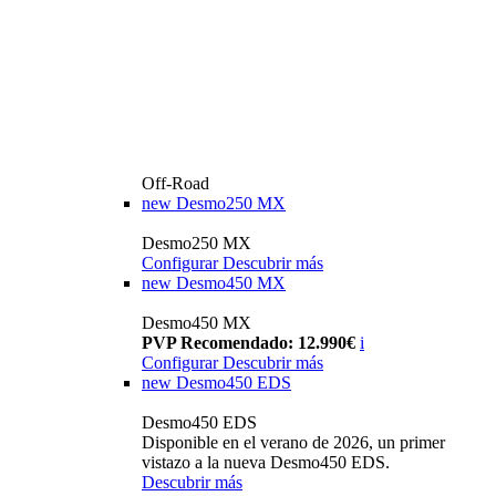
Off-Road
new
Desmo250 MX
Desmo250 MX
Configurar
Descubrir más
new
Desmo450 MX
Desmo450 MX
PVP Recomendado: 12.990€
i
Configurar
Descubrir más
new
Desmo450 EDS
Desmo450 EDS
Disponible en el verano de 2026, un primer
vistazo a la nueva Desmo450 EDS.
Descubrir más