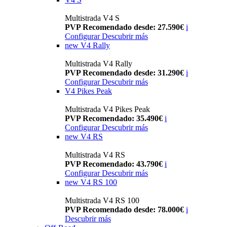
Multistrada V4 S
PVP Recomendado desde: 27.590€
i
Configurar
Descubrir más
new
V4 Rally
Multistrada V4 Rally
PVP Recomendado desde: 31.290€
i
Configurar
Descubrir más
V4 Pikes Peak
Multistrada V4 Pikes Peak
PVP Recomendado: 35.490€
i
Configurar
Descubrir más
new
V4 RS
Multistrada V4 RS
PVP Recomendado: 43.790€
i
Configurar
Descubrir más
new
V4 RS 100
Multistrada V4 RS 100
PVP Recomendado desde: 78.000€
i
Descubrir más