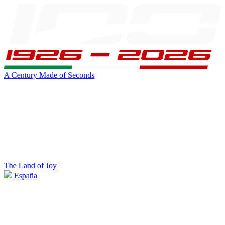
A Century Made of Seconds
The Land of Joy
España