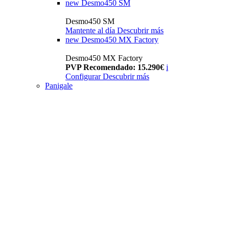
new
Desmo450 SM
Desmo450 SM
Mantente al día
Descubrir más
new
Desmo450 MX Factory
Desmo450 MX Factory
PVP Recomendado: 15.290€
i
Configurar
Descubrir más
Panigale