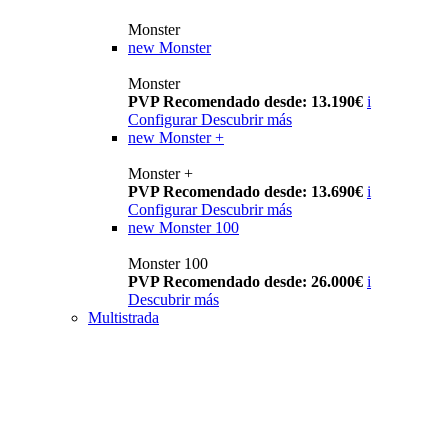
Monster
new
Monster
Monster
PVP Recomendado desde: 13.190€
i
Configurar
Descubrir más
new
Monster +
Monster +
PVP Recomendado desde: 13.690€
i
Configurar
Descubrir más
new
Monster 100
Monster 100
PVP Recomendado desde: 26.000€
i
Descubrir más
Multistrada