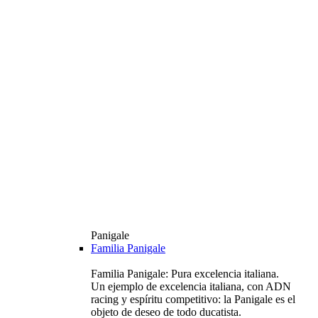
Panigale
Familia Panigale
Familia Panigale: Pura excelencia italiana.
Un ejemplo de excelencia italiana, con ADN
racing y espíritu competitivo: la Panigale es el
objeto de deseo de todo ducatista.