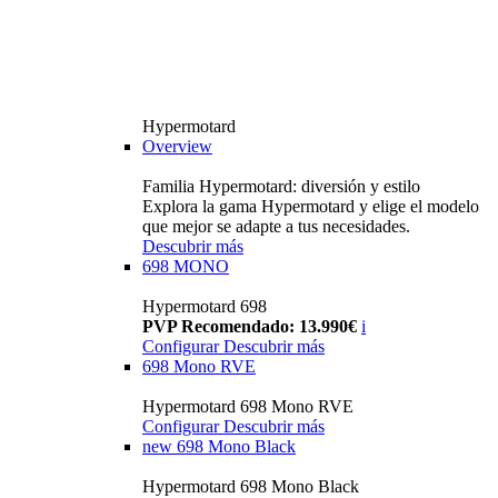
Hypermotard
Overview
Familia Hypermotard: diversión y estilo
Explora la gama Hypermotard y elige el modelo
que mejor se adapte a tus necesidades.
Descubrir más
698 MONO
Hypermotard 698
PVP Recomendado: 13.990€
i
Configurar
Descubrir más
698 Mono RVE
Hypermotard 698 Mono RVE
Configurar
Descubrir más
new
698 Mono Black
Hypermotard 698 Mono Black