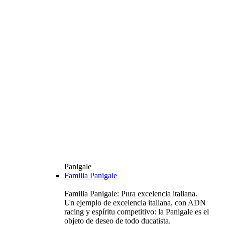
Panigale
Familia Panigale
Familia Panigale: Pura excelencia italiana.
Un ejemplo de excelencia italiana, con ADN
racing y espíritu competitivo: la Panigale es el
objeto de deseo de todo ducatista.