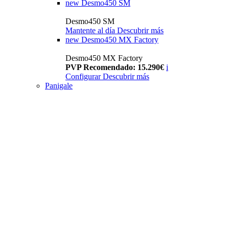
new
Desmo450 SM
Desmo450 SM
Mantente al día
Descubrir más
new
Desmo450 MX Factory
Desmo450 MX Factory
PVP Recomendado: 15.290€
i
Configurar
Descubrir más
Panigale