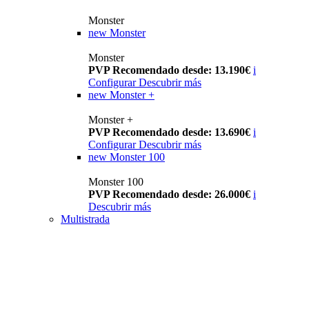
Monster
new
Monster
Monster
PVP Recomendado desde: 13.190€
i
Configurar
Descubrir más
new
Monster +
Monster +
PVP Recomendado desde: 13.690€
i
Configurar
Descubrir más
new
Monster 100
Monster 100
PVP Recomendado desde: 26.000€
i
Descubrir más
Multistrada