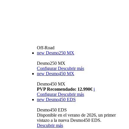
Off-Road
new
Desmo250 MX
Desmo250 MX
Configurar
Descubrir más
new
Desmo450 MX
Desmo450 MX
PVP Recomendado: 12.990€
i
Configurar
Descubrir más
new
Desmo450 EDS
Desmo450 EDS
Disponible en el verano de 2026, un primer
vistazo a la nueva Desmo450 EDS.
Descubrir más