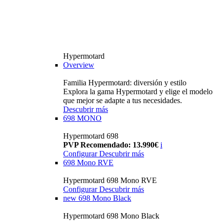
Hypermotard
Overview
Familia Hypermotard: diversión y estilo
Explora la gama Hypermotard y elige el modelo
que mejor se adapte a tus necesidades.
Descubrir más
698 MONO
Hypermotard 698
PVP Recomendado: 13.990€
i
Configurar
Descubrir más
698 Mono RVE
Hypermotard 698 Mono RVE
Configurar
Descubrir más
new
698 Mono Black
Hypermotard 698 Mono Black