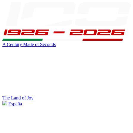
A Century Made of Seconds
The Land of Joy
España