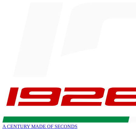
A CENTURY MADE OF SECONDS