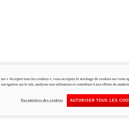
 sur « Accepter tous les cookies », vous acceptez le stockage de cookies sur votre a
 navigation sur le site, analyser son utilisation et contribuer à nos efforts de market
Paramètres des cookies
AUTORISER TOUS LES COO