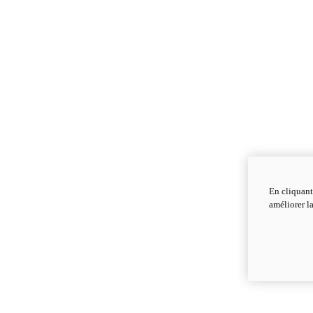
En cliquant
améliorer la