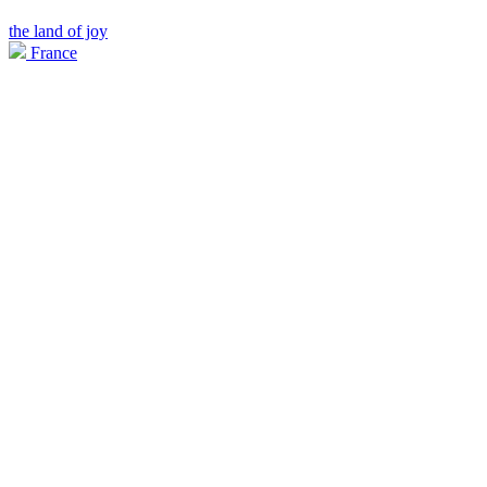
the land of joy
France