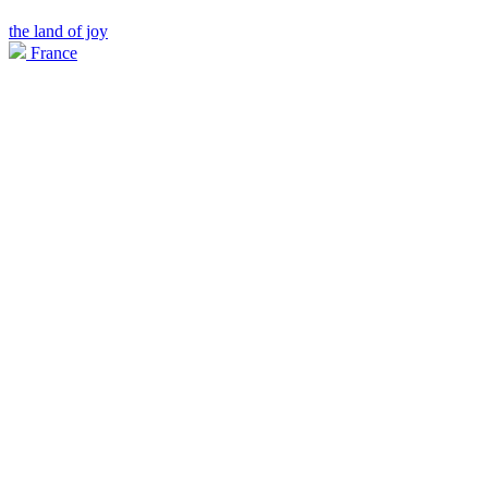
the land of joy
France