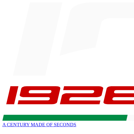
A CENTURY MADE OF SECONDS