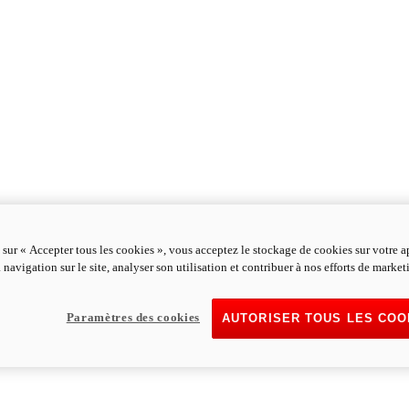
 sur « Accepter tous les cookies », vous acceptez le stockage de cookies sur votre a
 navigation sur le site, analyser son utilisation et contribuer à nos efforts de market
Paramètres des cookies
AUTORISER TOUS LES COO