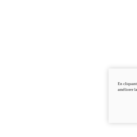
En cliquant
améliorer la