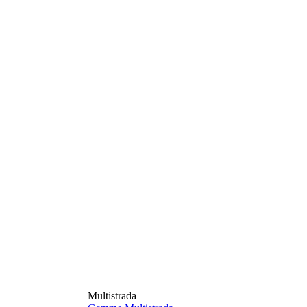
Multistrada