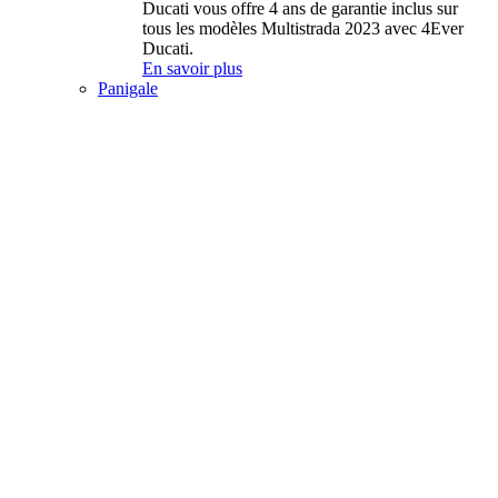
Ducati vous offre 4 ans de garantie inclus sur
tous les modèles Multistrada 2023 avec 4Ever
Ducati.
En savoir plus
Panigale