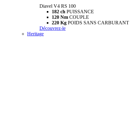
Diavel V4 RS 100
182 ch
PUISSANCE
120 Nm
COUPLE
220 Kg
POIDS SANS CARBURANT
Découvrez-le
Heritage