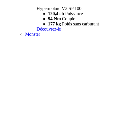
Hypermotard V2 SP 100
120,4 ch
Puissance
94 Nm
Couple
177 kg
Poids sans carburant
Découvrez-le
Monster