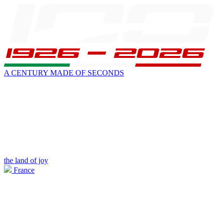
A CENTURY MADE OF SECONDS
the land of joy
France