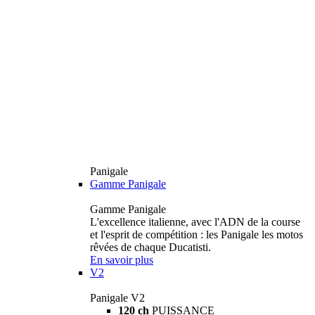
Panigale
Gamme Panigale
Gamme Panigale
L'excellence italienne, avec l'ADN de la course
et l'esprit de compétition : les Panigale les motos
rêvées de chaque Ducatisti.
En savoir plus
V2
Panigale V2
120 ch
PUISSANCE