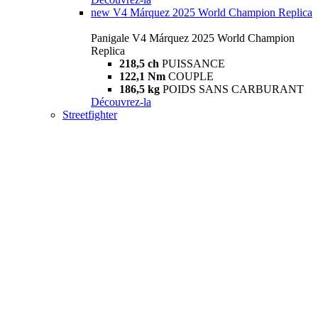
new
V4 Márquez 2025 World Champion Replica
Panigale V4 Márquez 2025 World Champion
Replica
218,5 ch
PUISSANCE
122,1 Nm
COUPLE
186,5 kg
POIDS SANS CARBURANT
Découvrez-la
Streetfighter