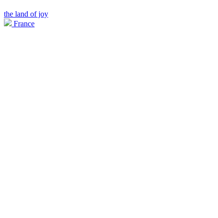
the land of joy
France