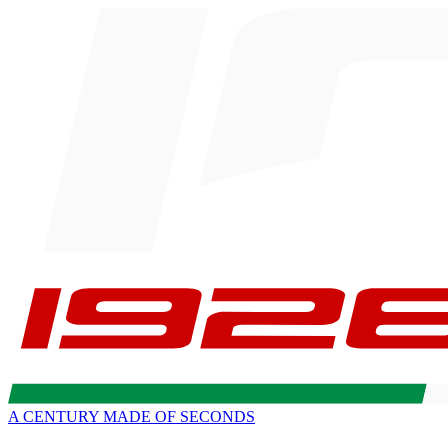
A CENTURY MADE OF SECONDS