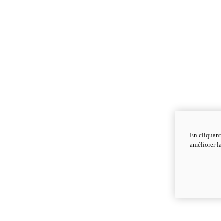
En cliquant
améliorer la