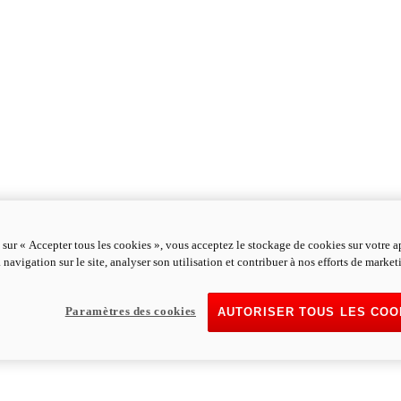
 sur « Accepter tous les cookies », vous acceptez le stockage de cookies sur votre a
 navigation sur le site, analyser son utilisation et contribuer à nos efforts de market
Paramètres des cookies
AUTORISER TOUS LES COO