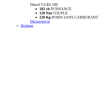
Diavel V4 RS 100
182 ch
PUISSANCE
120 Nm
COUPLE
220 Kg
POIDS SANS CARBURANT
Découvrez-le
Heritage