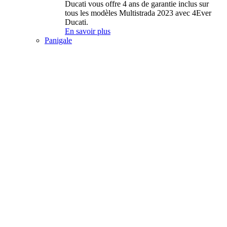
Ducati vous offre 4 ans de garantie inclus sur
tous les modèles Multistrada 2023 avec 4Ever
Ducati.
En savoir plus
Panigale