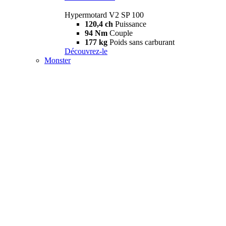
Hypermotard V2 SP 100
120,4 ch
Puissance
94 Nm
Couple
177 kg
Poids sans carburant
Découvrez-le
Monster