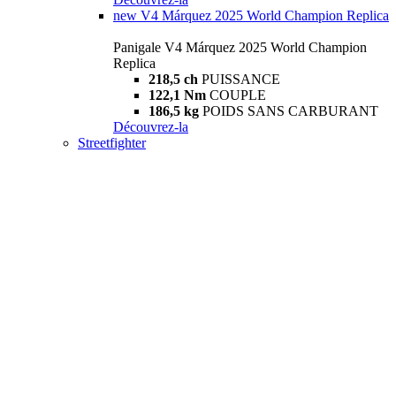
new
V4 Márquez 2025 World Champion Replica
Panigale V4 Márquez 2025 World Champion
Replica
218,5 ch
PUISSANCE
122,1 Nm
COUPLE
186,5 kg
POIDS SANS CARBURANT
Découvrez-la
Streetfighter