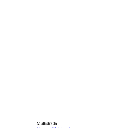
Multistrada