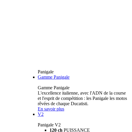
Panigale
Gamme Panigale
Gamme Panigale
L'excellence italienne, avec l'ADN de la course
et l'esprit de compétition : les Panigale les motos
rêvées de chaque Ducatisti.
En savoir plus
V2
Panigale V2
120 ch
PUISSANCE