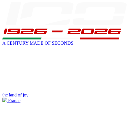
A CENTURY MADE OF SECONDS
the land of joy
France