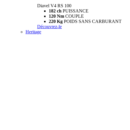
Diavel V4 RS 100
182 ch
PUISSANCE
120 Nm
COUPLE
220 Kg
POIDS SANS CARBURANT
Découvrez-le
Heritage