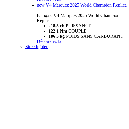
new
V4 Márquez 2025 World Champion Replica
Panigale V4 Márquez 2025 World Champion
Replica
218,5 ch
PUISSANCE
122,1 Nm
COUPLE
186,5 kg
POIDS SANS CARBURANT
Découvrez-la
Streetfighter