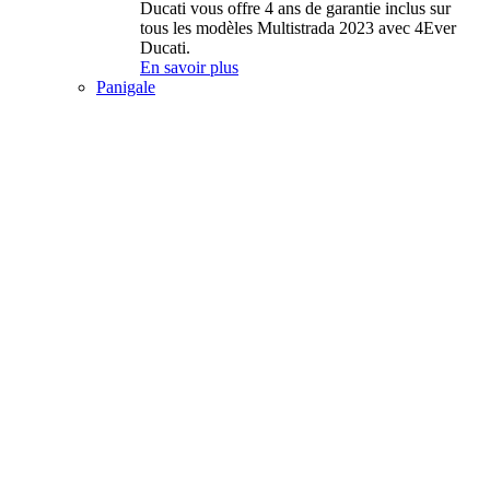
Ducati vous offre 4 ans de garantie inclus sur
tous les modèles Multistrada 2023 avec 4Ever
Ducati.
En savoir plus
Panigale