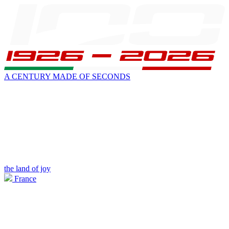
A CENTURY MADE OF SECONDS
the land of joy
France