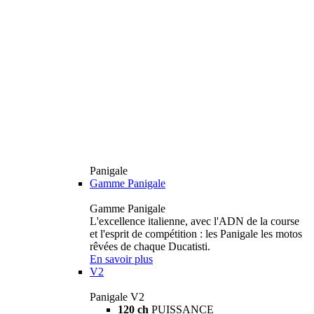
Panigale
Gamme Panigale
Gamme Panigale
L'excellence italienne, avec l'ADN de la course
et l'esprit de compétition : les Panigale les motos
rêvées de chaque Ducatisti.
En savoir plus
V2
Panigale V2
120 ch
PUISSANCE