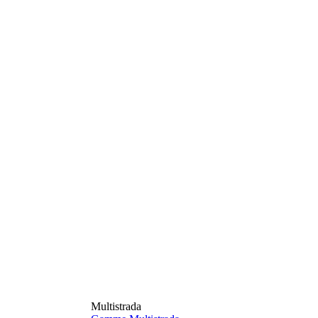
Multistrada