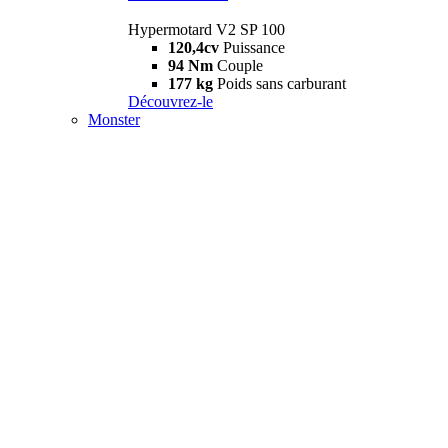
Hypermotard V2 SP 100
120,4cv
Puissance
94 Nm
Couple
177 kg
Poids sans carburant
Découvrez-le
Monster