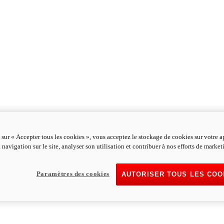
 sur « Accepter tous les cookies », vous acceptez le stockage de cookies sur votre a
 navigation sur le site, analyser son utilisation et contribuer à nos efforts de market
Paramètres des cookies
AUTORISER TOUS LES COO