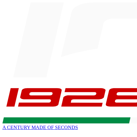
A CENTURY MADE OF SECONDS