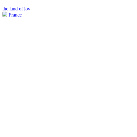
the land of joy
France