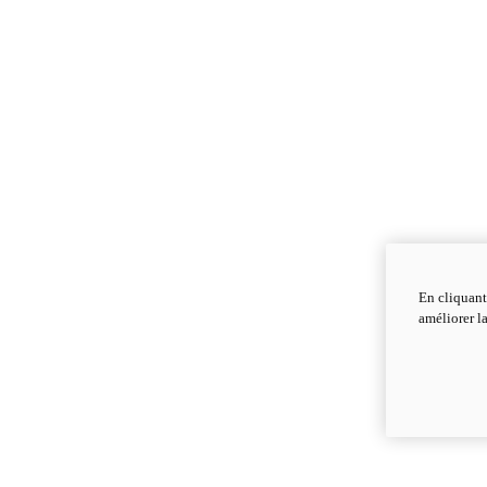
En cliquant
améliorer la