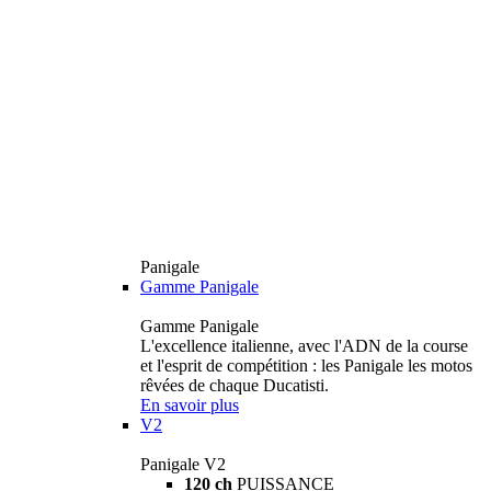
Panigale
Gamme Panigale
Gamme Panigale
L'excellence italienne, avec l'ADN de la course
et l'esprit de compétition : les Panigale les motos
rêvées de chaque Ducatisti.
En savoir plus
V2
Panigale V2
120 ch
PUISSANCE