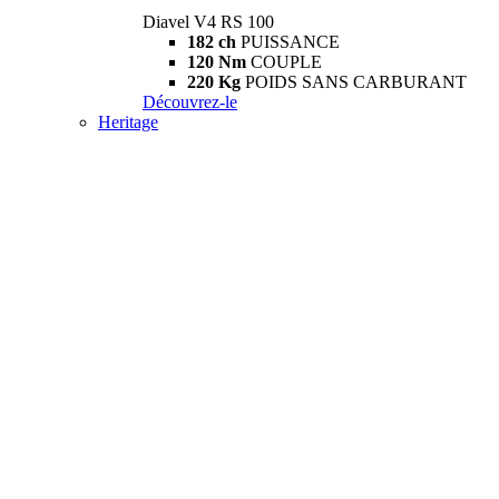
Diavel V4 RS 100
182 ch
PUISSANCE
120 Nm
COUPLE
220 Kg
POIDS SANS CARBURANT
Découvrez-le
Heritage