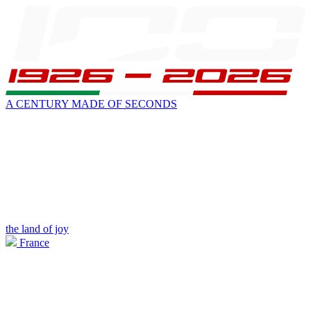
A CENTURY MADE OF SECONDS
the land of joy
France