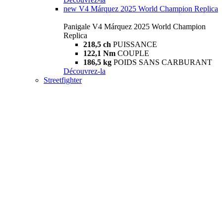
new
V4 Márquez 2025 World Champion Replica
Panigale V4 Márquez 2025 World Champion
Replica
218,5 ch
PUISSANCE
122,1 Nm
COUPLE
186,5 kg
POIDS SANS CARBURANT
Découvrez-la
Streetfighter