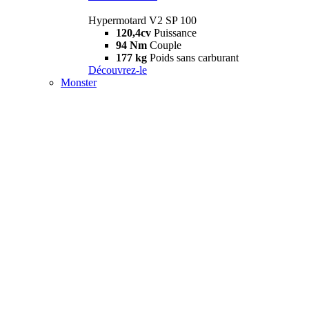
Hypermotard V2 SP 100
120,4cv
Puissance
94 Nm
Couple
177 kg
Poids sans carburant
Découvrez-le
Monster