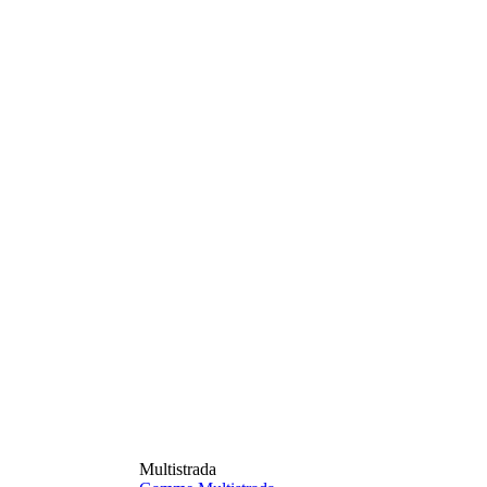
Multistrada