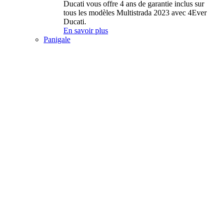
Ducati vous offre 4 ans de garantie inclus sur
tous les modèles Multistrada 2023 avec 4Ever
Ducati.
En savoir plus
Panigale