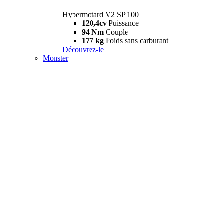
Hypermotard V2 SP 100
120,4cv
Puissance
94 Nm
Couple
177 kg
Poids sans carburant
Découvrez-le
Monster