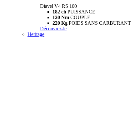
Diavel V4 RS 100
182 ch
PUISSANCE
120 Nm
COUPLE
220 Kg
POIDS SANS CARBURANT
Découvrez-le
Heritage