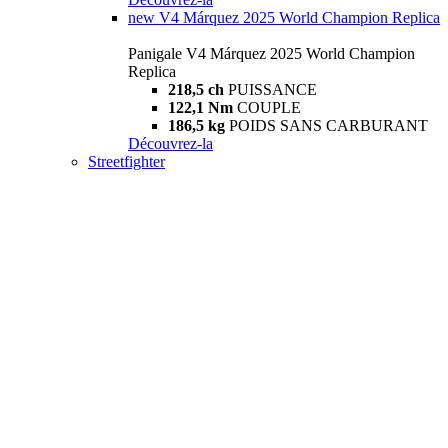
new
V4 Márquez 2025 World Champion Replica
Panigale V4 Márquez 2025 World Champion
Replica
218,5 ch
PUISSANCE
122,1 Nm
COUPLE
186,5 kg
POIDS SANS CARBURANT
Découvrez-la
Streetfighter