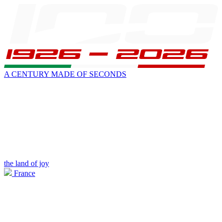
A CENTURY MADE OF SECONDS
the land of joy
France