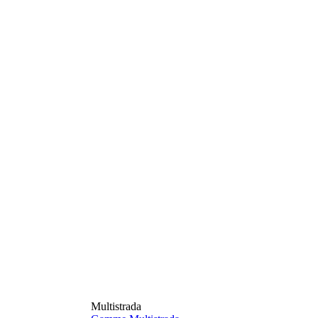
Multistrada