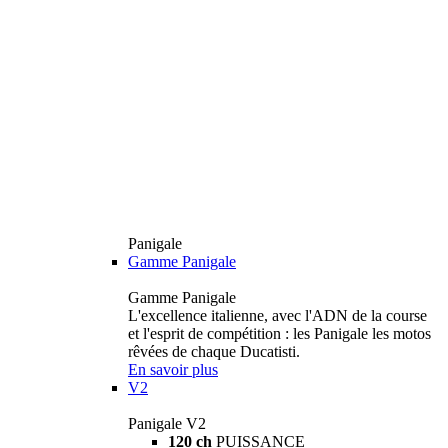
Panigale
Gamme Panigale
Gamme Panigale
L'excellence italienne, avec l'ADN de la course
et l'esprit de compétition : les Panigale les motos
rêvées de chaque Ducatisti.
En savoir plus
V2
Panigale V2
120 ch
PUISSANCE