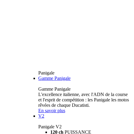
Panigale
Gamme Panigale
Gamme Panigale
L'excellence italienne, avec l'ADN de la course
et l'esprit de compétition : les Panigale les motos
rêvées de chaque Ducatisti.
En savoir plus
V2
Panigale V2
120 ch
PUISSANCE