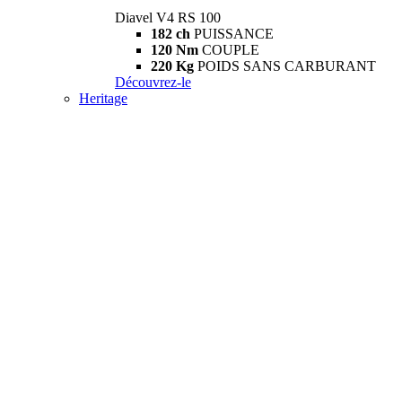
Diavel V4 RS 100
182 ch
PUISSANCE
120 Nm
COUPLE
220 Kg
POIDS SANS CARBURANT
Découvrez-le
Heritage