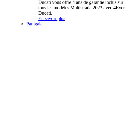
Ducati vous offre 4 ans de garantie inclus sur
tous les modèles Multistrada 2023 avec 4Ever
Ducati.
En savoir plus
Panigale