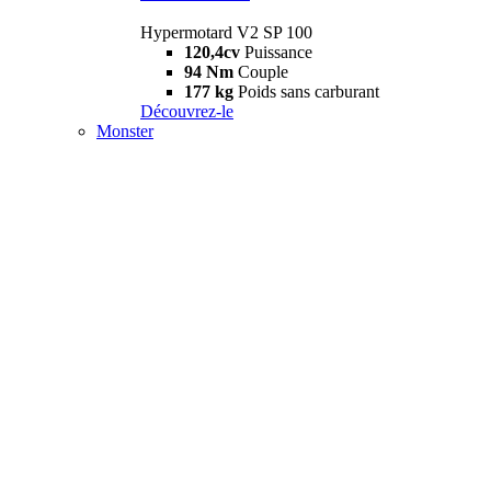
Hypermotard V2 SP 100
120,4cv
Puissance
94 Nm
Couple
177 kg
Poids sans carburant
Découvrez-le
Monster