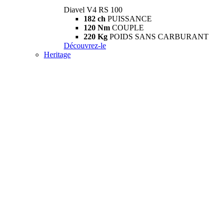
Diavel V4 RS 100
182 ch
PUISSANCE
120 Nm
COUPLE
220 Kg
POIDS SANS CARBURANT
Découvrez-le
Heritage