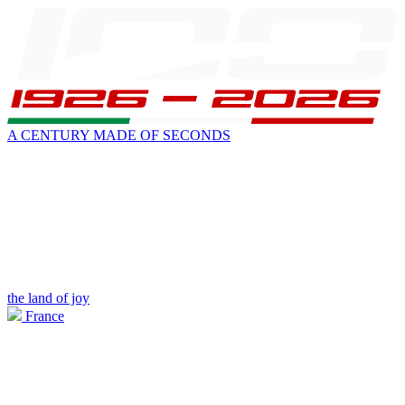
A CENTURY MADE OF SECONDS
the land of joy
France