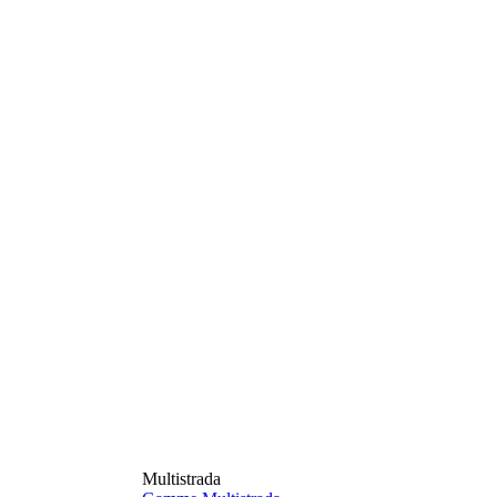
Multistrada