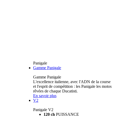
Panigale
Gamme Panigale
Gamme Panigale
L'excellence italienne, avec l'ADN de la course
et l'esprit de compétition : les Panigale les motos
rêvées de chaque Ducatisti.
En savoir plus
V2
Panigale V2
120 ch
PUISSANCE