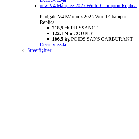
new
V4 Márquez 2025 World Champion Replica
Panigale V4 Márquez 2025 World Champion
Replica
218,5 ch
PUISSANCE
122,1 Nm
COUPLE
186,5 kg
POIDS SANS CARBURANT
Découvrez-la
Streetfighter