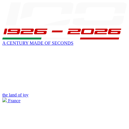
A CENTURY MADE OF SECONDS
the land of joy
France