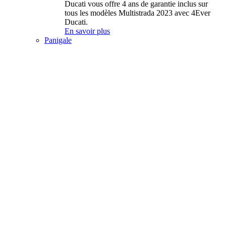
Ducati vous offre 4 ans de garantie inclus sur
tous les modèles Multistrada 2023 avec 4Ever
Ducati.
En savoir plus
Panigale