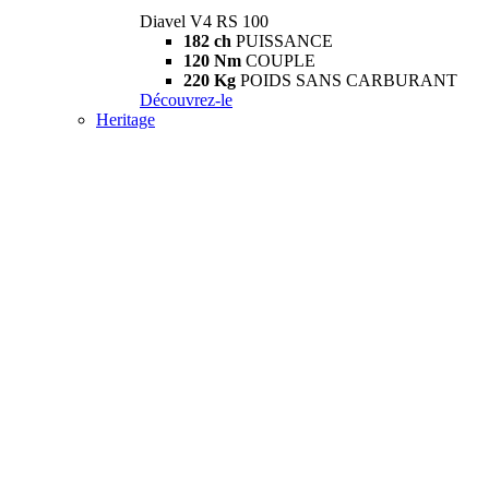
Diavel V4 RS 100
182 ch
PUISSANCE
120 Nm
COUPLE
220 Kg
POIDS SANS CARBURANT
Découvrez-le
Heritage