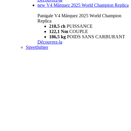
new
V4 Márquez 2025 World Champion Replica
Panigale V4 Márquez 2025 World Champion
Replica
218,5 ch
PUISSANCE
122,1 Nm
COUPLE
186,5 kg
POIDS SANS CARBURANT
Découvrez-la
Streetfighter