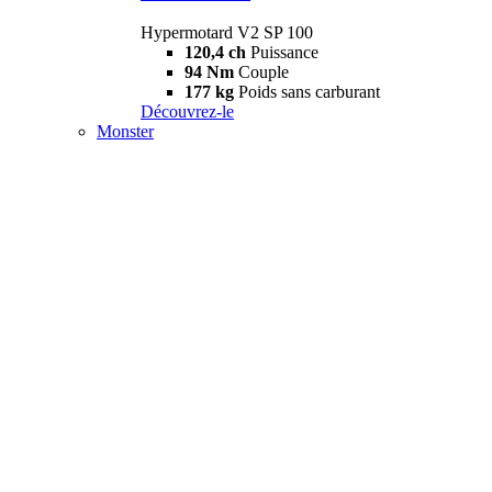
Hypermotard V2 SP 100
120,4 ch
Puissance
94 Nm
Couple
177 kg
Poids sans carburant
Découvrez-le
Monster