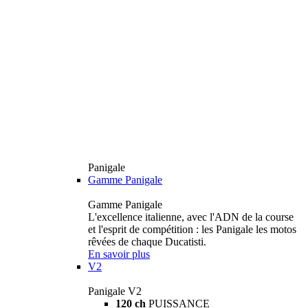
Panigale
Gamme Panigale
Gamme Panigale
L'excellence italienne, avec l'ADN de la course
et l'esprit de compétition : les Panigale les motos
rêvées de chaque Ducatisti.
En savoir plus
V2
Panigale V2
120 ch
PUISSANCE