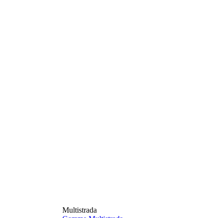
Multistrada