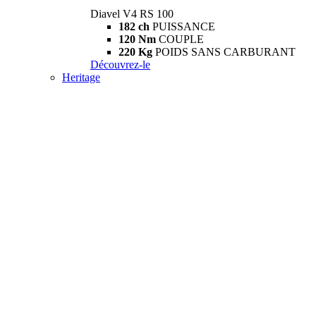
Diavel V4 RS 100
182 ch
PUISSANCE
120 Nm
COUPLE
220 Kg
POIDS SANS CARBURANT
Découvrez-le
Heritage