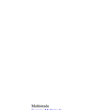
Multistrada