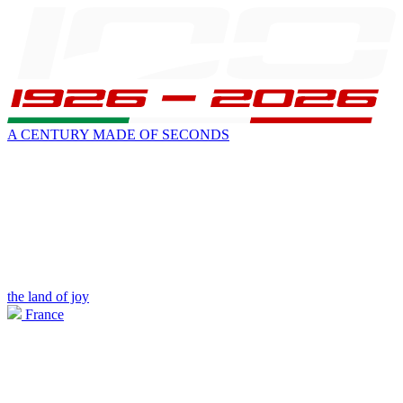
A CENTURY MADE OF SECONDS
the land of joy
France