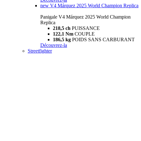
new
V4 Márquez 2025 World Champion Replica
Panigale V4 Márquez 2025 World Champion
Replica
218,5 ch
PUISSANCE
122,1 Nm
COUPLE
186,5 kg
POIDS SANS CARBURANT
Découvrez-la
Streetfighter