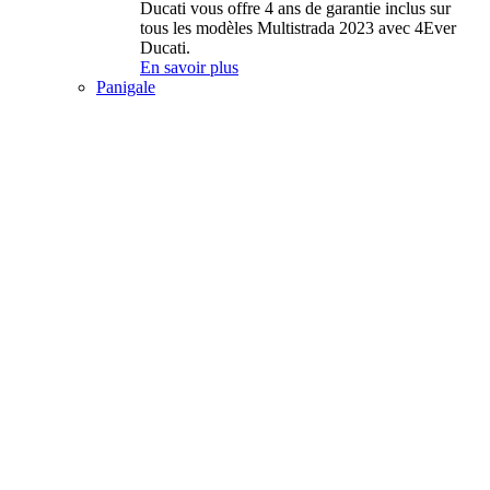
Ducati vous offre 4 ans de garantie inclus sur
tous les modèles Multistrada 2023 avec 4Ever
Ducati.
En savoir plus
Panigale