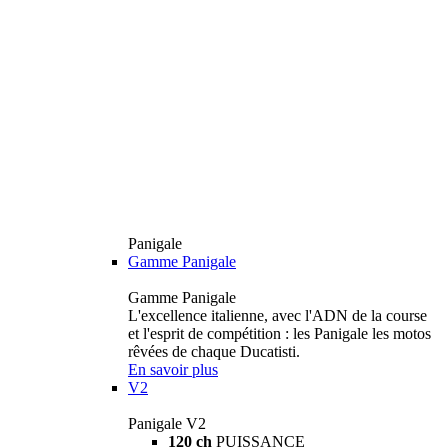
Panigale
Gamme Panigale
Gamme Panigale
L'excellence italienne, avec l'ADN de la course
et l'esprit de compétition : les Panigale les motos
rêvées de chaque Ducatisti.
En savoir plus
V2
Panigale V2
120 ch
PUISSANCE