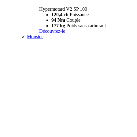
Hypermotard V2 SP 100
120,4 ch
Puissance
94 Nm
Couple
177 kg
Poids sans carburant
Découvrez-le
Monster