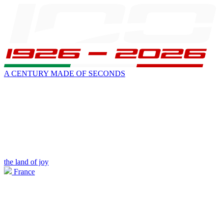
A CENTURY MADE OF SECONDS
the land of joy
France