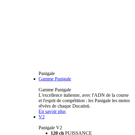
Panigale
Gamme Panigale
Gamme Panigale
L'excellence italienne, avec l'ADN de la course
et l'esprit de compétition : les Panigale les motos
rêvées de chaque Ducatisti.
En savoir plus
V2
Panigale V2
120 ch
PUISSANCE