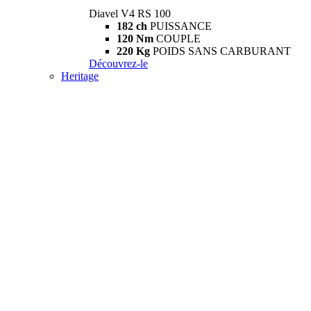
Diavel V4 RS 100
182 ch
PUISSANCE
120 Nm
COUPLE
220 Kg
POIDS SANS CARBURANT
Découvrez-le
Heritage