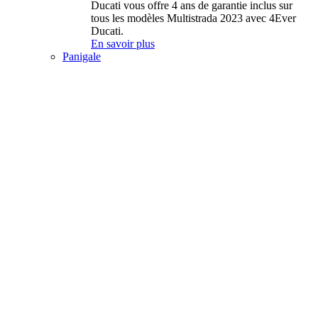
Ducati vous offre 4 ans de garantie inclus sur
tous les modèles Multistrada 2023 avec 4Ever
Ducati.
En savoir plus
Panigale