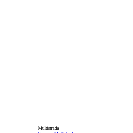
Multistrada