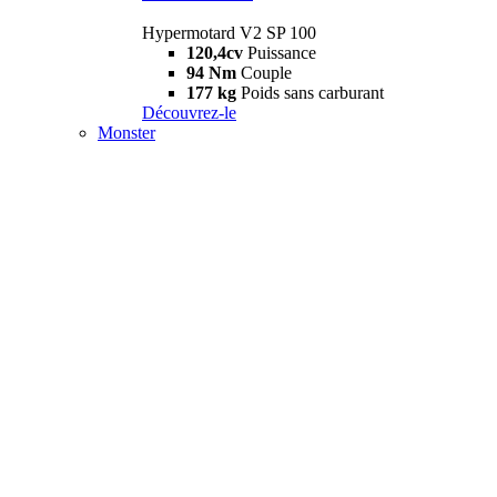
Hypermotard V2 SP 100
120,4cv
Puissance
94 Nm
Couple
177 kg
Poids sans carburant
Découvrez-le
Monster