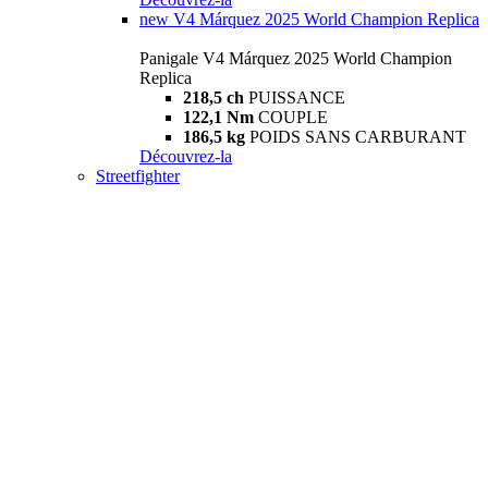
new
V4 Márquez 2025 World Champion Replica
Panigale V4 Márquez 2025 World Champion
Replica
218,5 ch
PUISSANCE
122,1 Nm
COUPLE
186,5 kg
POIDS SANS CARBURANT
Découvrez-la
Streetfighter