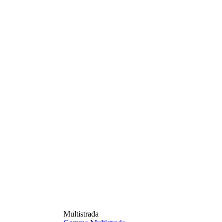
Multistrada