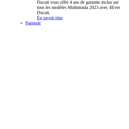
Ducati vous offre 4 ans de garantie inclus sur
tous les modèles Multistrada 2023 avec 4Ever
Ducati.
En savoir plus
Panigale