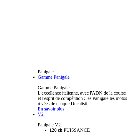
Panigale
Gamme Panigale
Gamme Panigale
L'excellence italienne, avec l'ADN de la course
et l'esprit de compétition : les Panigale les motos
rêvées de chaque Ducatisti.
En savoir plus
V2
Panigale V2
120 ch
PUISSANCE