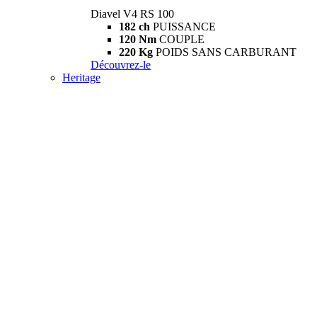
Diavel V4 RS 100
182 ch
PUISSANCE
120 Nm
COUPLE
220 Kg
POIDS SANS CARBURANT
Découvrez-le
Heritage