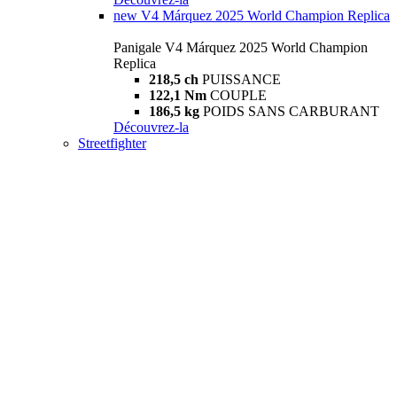
new
V4 Márquez 2025 World Champion Replica
Panigale V4 Márquez 2025 World Champion
Replica
218,5 ch
PUISSANCE
122,1 Nm
COUPLE
186,5 kg
POIDS SANS CARBURANT
Découvrez-la
Streetfighter