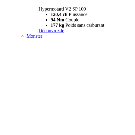
Hypermotard V2 SP 100
120,4 ch
Puissance
94 Nm
Couple
177 kg
Poids sans carburant
Découvrez-le
Monster