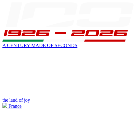
A CENTURY MADE OF SECONDS
the land of joy
France