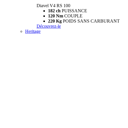
Diavel V4 RS 100
182 ch
PUISSANCE
120 Nm
COUPLE
220 Kg
POIDS SANS CARBURANT
Découvrez-le
Heritage