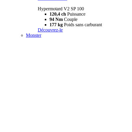
Hypermotard V2 SP 100
120,4 ch
Puissance
94 Nm
Couple
177 kg
Poids sans carburant
Découvrez-le
Monster