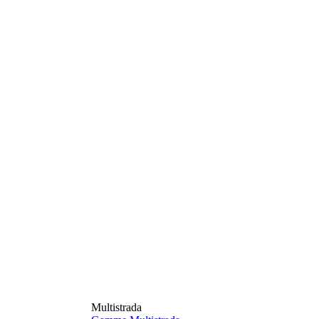
Multistrada