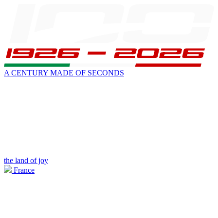
A CENTURY MADE OF SECONDS
the land of joy
France