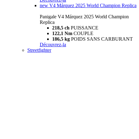
new
V4 Márquez 2025 World Champion Replica
Panigale V4 Márquez 2025 World Champion
Replica
218,5 ch
PUISSANCE
122,1 Nm
COUPLE
186,5 kg
POIDS SANS CARBURANT
Découvrez-la
Streetfighter