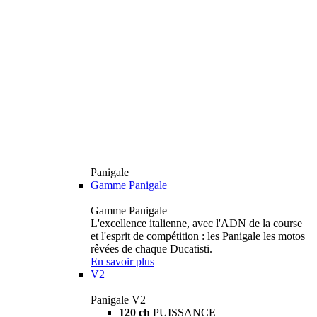
Panigale
Gamme Panigale
Gamme Panigale
L'excellence italienne, avec l'ADN de la course
et l'esprit de compétition : les Panigale les motos
rêvées de chaque Ducatisti.
En savoir plus
V2
Panigale V2
120 ch
PUISSANCE