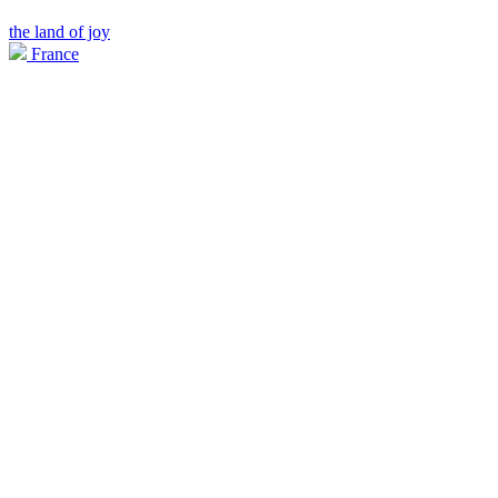
the land of joy
France