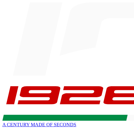
A CENTURY MADE OF SECONDS