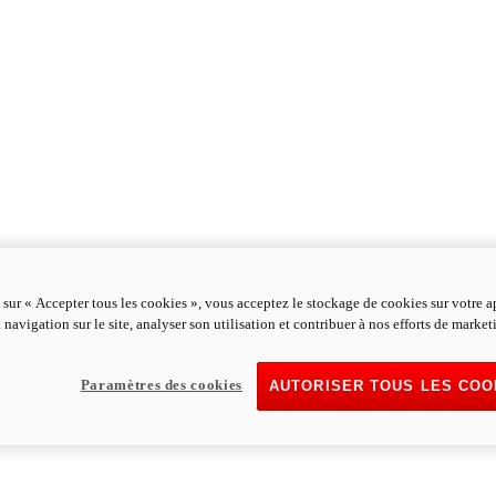
 sur « Accepter tous les cookies », vous acceptez le stockage de cookies sur votre a
 navigation sur le site, analyser son utilisation et contribuer à nos efforts de market
Paramètres des cookies
AUTORISER TOUS LES COO