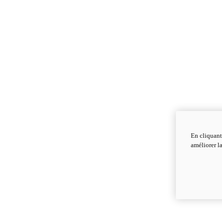
En cliquant
améliorer la