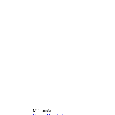
Multistrada