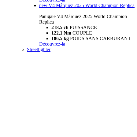
new
V4 Márquez 2025 World Champion Replica
Panigale V4 Márquez 2025 World Champion
Replica
218,5 ch
PUISSANCE
122,1 Nm
COUPLE
186,5 kg
POIDS SANS CARBURANT
Découvrez-la
Streetfighter