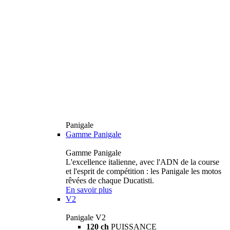
Panigale
Gamme Panigale
Gamme Panigale
L'excellence italienne, avec l'ADN de la course
et l'esprit de compétition : les Panigale les motos
rêvées de chaque Ducatisti.
En savoir plus
V2
Panigale V2
120 ch
PUISSANCE