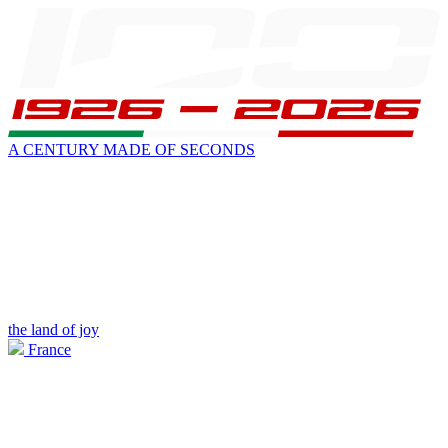
A CENTURY MADE OF SECONDS
the land of joy
France