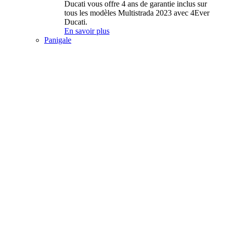
Ducati vous offre 4 ans de garantie inclus sur
tous les modèles Multistrada 2023 avec 4Ever
Ducati.
En savoir plus
Panigale