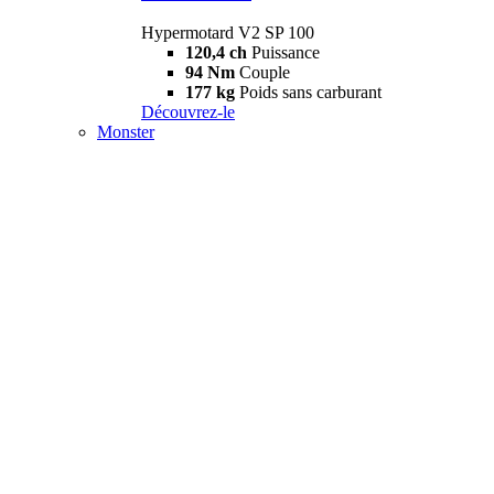
Hypermotard V2 SP 100
120,4 ch
Puissance
94 Nm
Couple
177 kg
Poids sans carburant
Découvrez-le
Monster