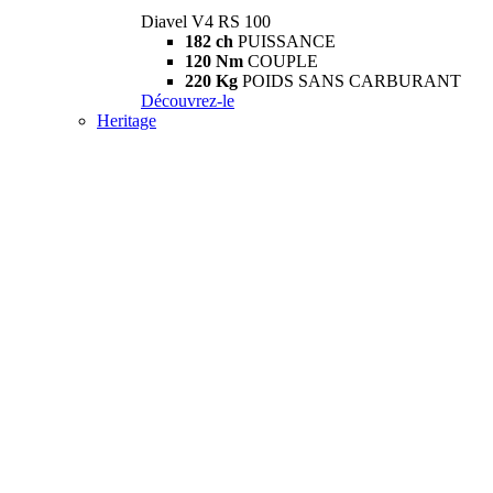
Diavel V4 RS 100
182 ch
PUISSANCE
120 Nm
COUPLE
220 Kg
POIDS SANS CARBURANT
Découvrez-le
Heritage