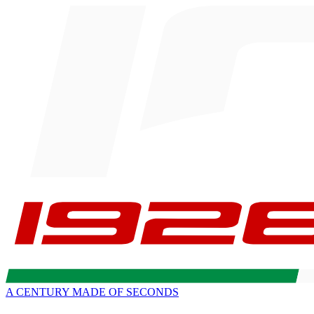
A CENTURY MADE OF SECONDS