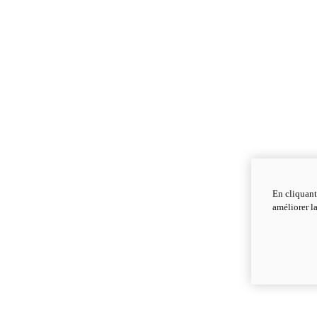
En cliquant
améliorer la