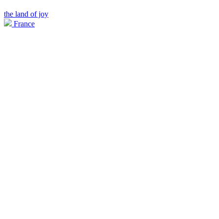
the land of joy
France