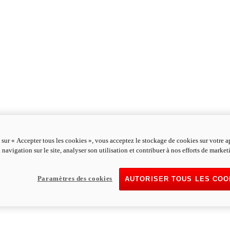
 sur « Accepter tous les cookies », vous acceptez le stockage de cookies sur votre a
 navigation sur le site, analyser son utilisation et contribuer à nos efforts de market
Paramètres des cookies
AUTORISER TOUS LES COO