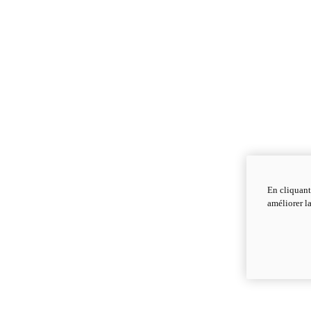
En cliquant
améliorer la