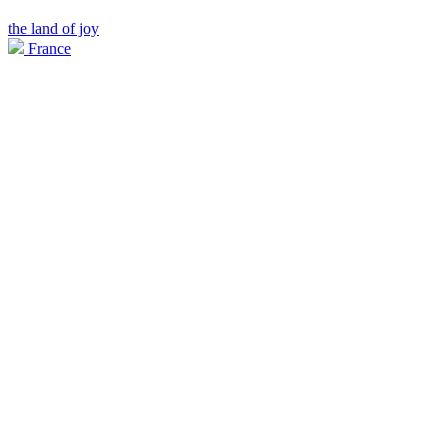
the land of joy
France