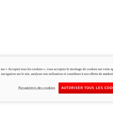
 sur « Accepter tous les cookies », vous acceptez le stockage de cookies sur votre a
 navigation sur le site, analyser son utilisation et contribuer à nos efforts de market
Paramètres des cookies
AUTORISER TOUS LES COO