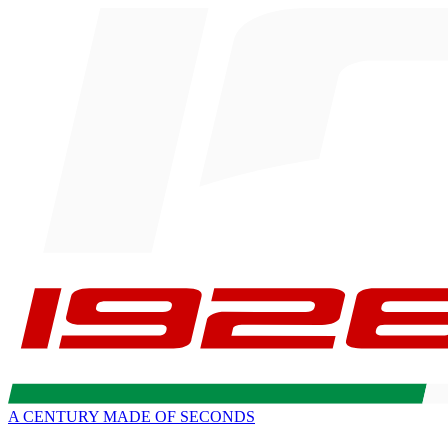
A CENTURY MADE OF SECONDS