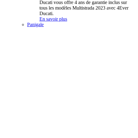
Ducati vous offre 4 ans de garantie inclus sur
tous les modèles Multistrada 2023 avec 4Ever
Ducati.
En savoir plus
Panigale