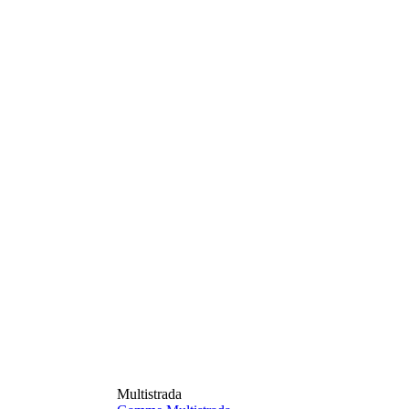
Multistrada