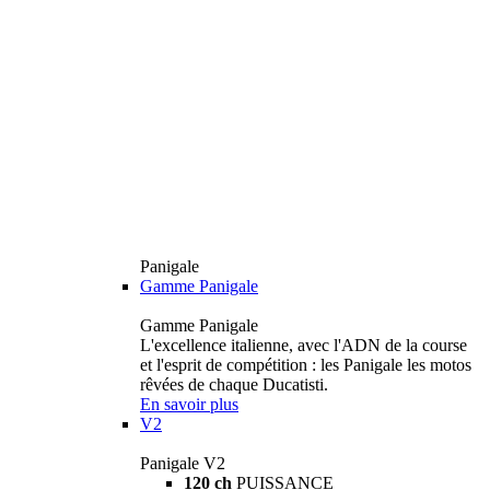
Panigale
Gamme Panigale
Gamme Panigale
L'excellence italienne, avec l'ADN de la course
et l'esprit de compétition : les Panigale les motos
rêvées de chaque Ducatisti.
En savoir plus
V2
Panigale V2
120 ch
PUISSANCE