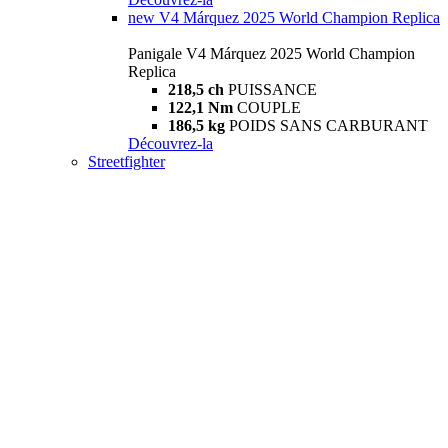
new
V4 Márquez 2025 World Champion Replica
Panigale V4 Márquez 2025 World Champion
Replica
218,5 ch
PUISSANCE
122,1 Nm
COUPLE
186,5 kg
POIDS SANS CARBURANT
Découvrez-la
Streetfighter