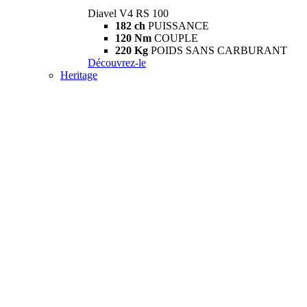
Diavel V4 RS 100
182 ch
PUISSANCE
120 Nm
COUPLE
220 Kg
POIDS SANS CARBURANT
Découvrez-le
Heritage