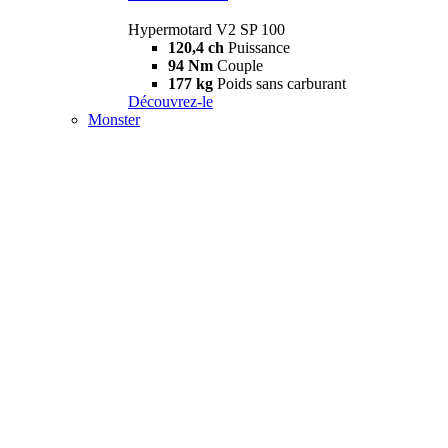
Hypermotard V2 SP 100
120,4 ch
Puissance
94 Nm
Couple
177 kg
Poids sans carburant
Découvrez-le
Monster