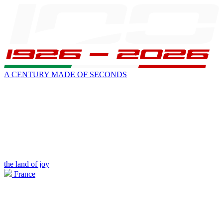
A CENTURY MADE OF SECONDS
the land of joy
France