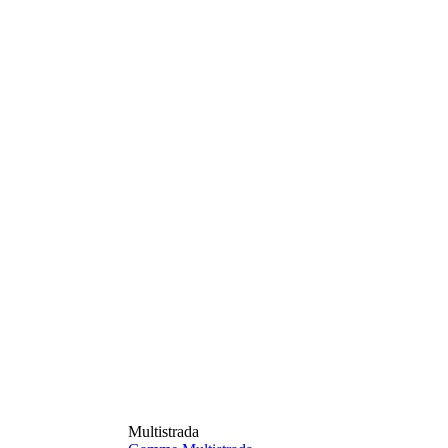
Multistrada