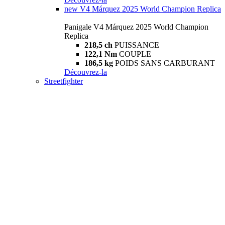
new
V4 Márquez 2025 World Champion Replica
Panigale V4 Márquez 2025 World Champion
Replica
218,5 ch
PUISSANCE
122,1 Nm
COUPLE
186,5 kg
POIDS SANS CARBURANT
Découvrez-la
Streetfighter