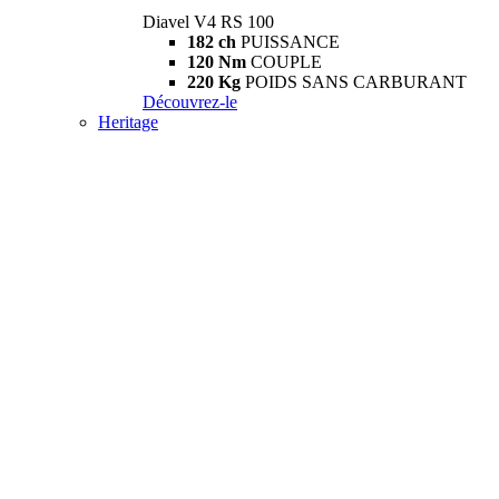
Diavel V4 RS 100
182 ch
PUISSANCE
120 Nm
COUPLE
220 Kg
POIDS SANS CARBURANT
Découvrez-le
Heritage