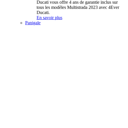
Ducati vous offre 4 ans de garantie inclus sur
tous les modèles Multistrada 2023 avec 4Ever
Ducati.
En savoir plus
Panigale