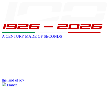
A CENTURY MADE OF SECONDS
the land of joy
France