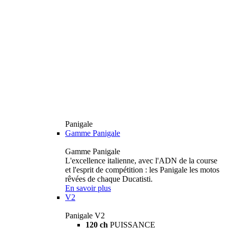
Panigale
Gamme Panigale
Gamme Panigale
L'excellence italienne, avec l'ADN de la course
et l'esprit de compétition : les Panigale les motos
rêvées de chaque Ducatisti.
En savoir plus
V2
Panigale V2
120 ch
PUISSANCE