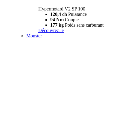
Hypermotard V2 SP 100
120,4 ch
Puissance
94 Nm
Couple
177 kg
Poids sans carburant
Découvrez-le
Monster