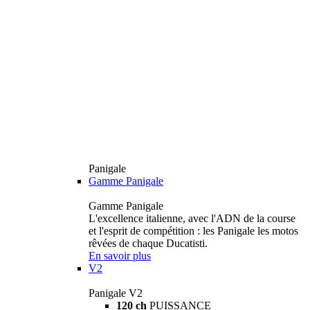
Panigale
Gamme Panigale
Gamme Panigale
L'excellence italienne, avec l'ADN de la course
et l'esprit de compétition : les Panigale les motos
rêvées de chaque Ducatisti.
En savoir plus
V2
Panigale V2
120 ch
PUISSANCE