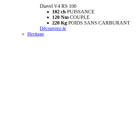
Diavel V4 RS 100
182 ch
PUISSANCE
120 Nm
COUPLE
220 Kg
POIDS SANS CARBURANT
Découvrez-le
Heritage