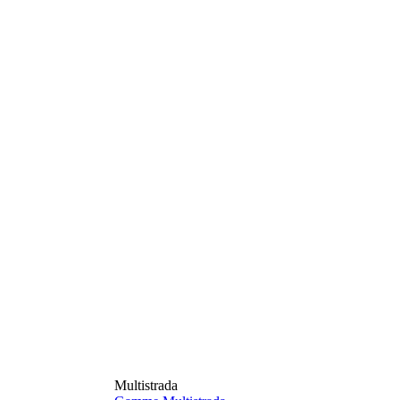
Multistrada