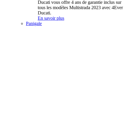
Ducati vous offre 4 ans de garantie inclus sur
tous les modèles Multistrada 2023 avec 4Ever
Ducati.
En savoir plus
Panigale