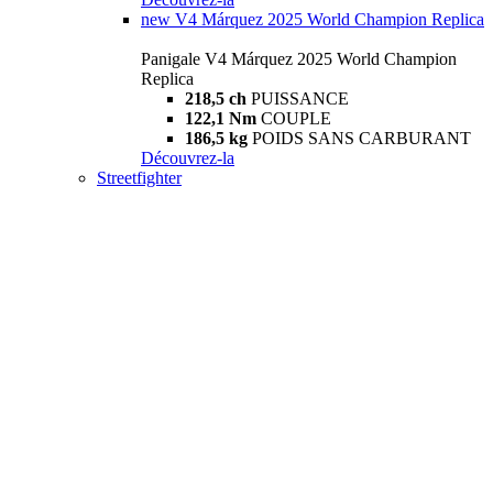
new
V4 Márquez 2025 World Champion Replica
Panigale V4 Márquez 2025 World Champion
Replica
218,5 ch
PUISSANCE
122,1 Nm
COUPLE
186,5 kg
POIDS SANS CARBURANT
Découvrez-la
Streetfighter