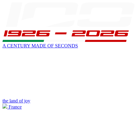
A CENTURY MADE OF SECONDS
the land of joy
France