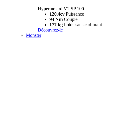
Hypermotard V2 SP 100
120,4cv
Puissance
94 Nm
Couple
177 kg
Poids sans carburant
Découvrez-le
Monster