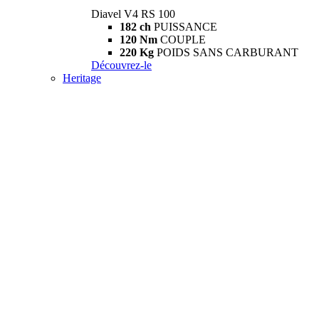
Diavel V4 RS 100
182 ch
PUISSANCE
120 Nm
COUPLE
220 Kg
POIDS SANS CARBURANT
Découvrez-le
Heritage