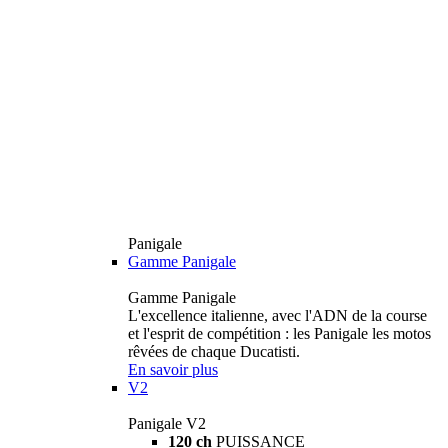
Panigale
Gamme Panigale
Gamme Panigale
L'excellence italienne, avec l'ADN de la course
et l'esprit de compétition : les Panigale les motos
rêvées de chaque Ducatisti.
En savoir plus
V2
Panigale V2
120 ch
PUISSANCE