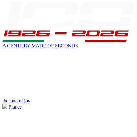
A CENTURY MADE OF SECONDS
the land of joy
France