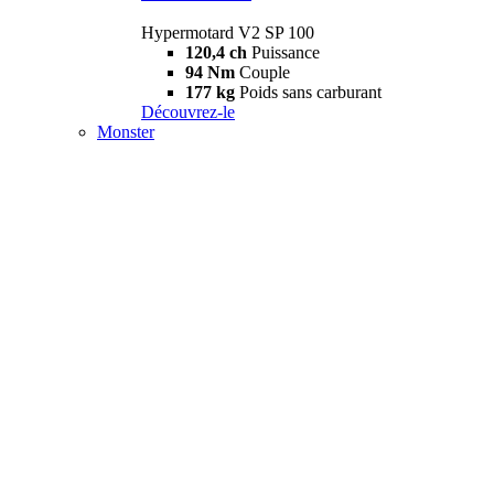
Hypermotard V2 SP 100
120,4 ch
Puissance
94 Nm
Couple
177 kg
Poids sans carburant
Découvrez-le
Monster