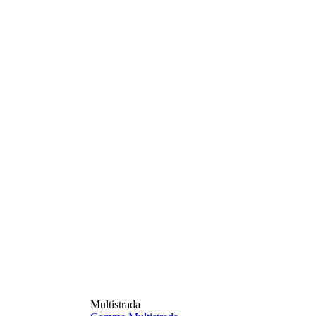
Multistrada