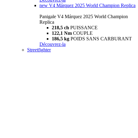
new
V4 Márquez 2025 World Champion Replica
Panigale V4 Márquez 2025 World Champion
Replica
218,5 ch
PUISSANCE
122,1 Nm
COUPLE
186,5 kg
POIDS SANS CARBURANT
Découvrez-la
Streetfighter