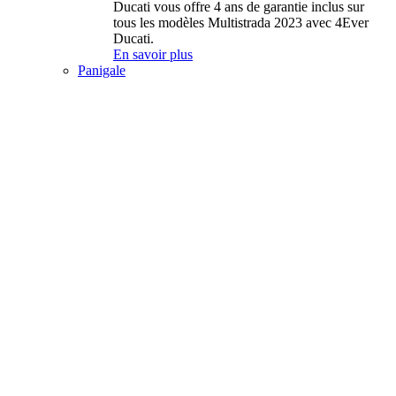
Ducati vous offre 4 ans de garantie inclus sur
tous les modèles Multistrada 2023 avec 4Ever
Ducati.
En savoir plus
Panigale