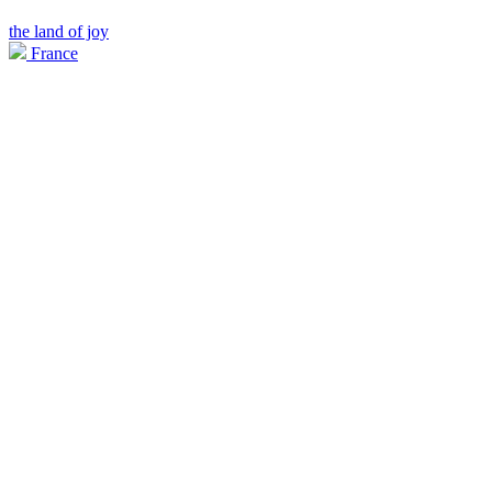
the land of joy
France