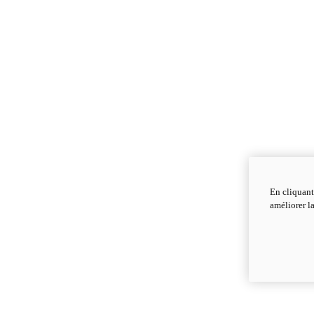
En cliquant
améliorer la