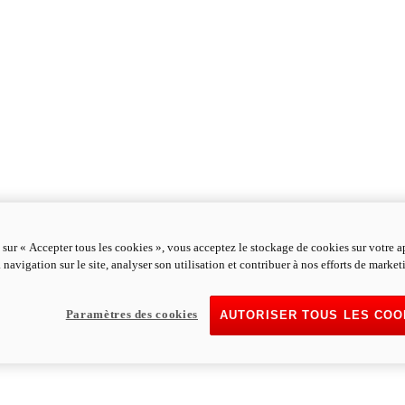
 sur « Accepter tous les cookies », vous acceptez le stockage de cookies sur votre a
 navigation sur le site, analyser son utilisation et contribuer à nos efforts de market
Paramètres des cookies
AUTORISER TOUS LES COO