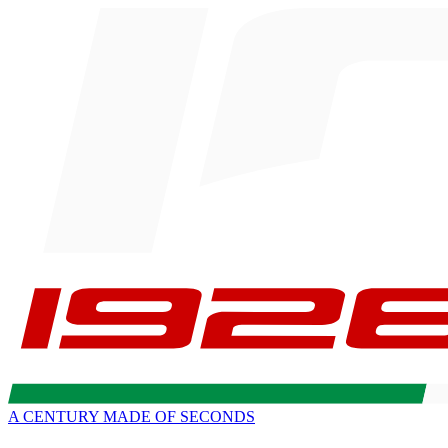
A CENTURY MADE OF SECONDS