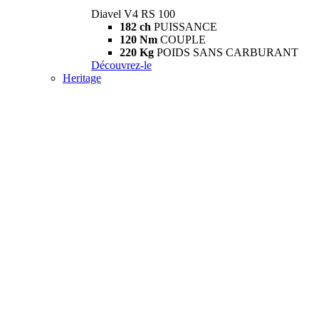
Diavel V4 RS 100
182 ch
PUISSANCE
120 Nm
COUPLE
220 Kg
POIDS SANS CARBURANT
Découvrez-le
Heritage