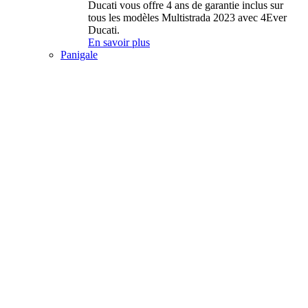
Ducati vous offre 4 ans de garantie inclus sur
tous les modèles Multistrada 2023 avec 4Ever
Ducati.
En savoir plus
Panigale