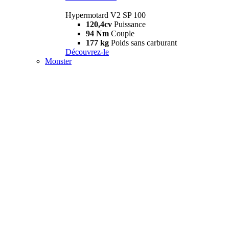
Hypermotard V2 SP 100
120,4cv
Puissance
94 Nm
Couple
177 kg
Poids sans carburant
Découvrez-le
Monster