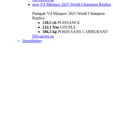
new
V4 Márquez 2025 World Champion Replica
Panigale V4 Márquez 2025 World Champion
Replica
218,5 ch
PUISSANCE
122,1 Nm
COUPLE
186,5 kg
POIDS SANS CARBURANT
Découvrez-la
Streetfighter