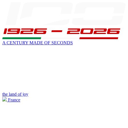
A CENTURY MADE OF SECONDS
the land of joy
France