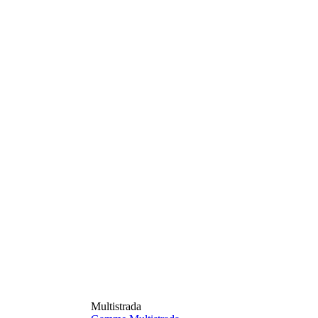
Multistrada