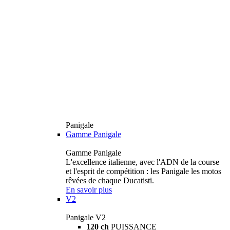
Panigale
Gamme Panigale
Gamme Panigale
L'excellence italienne, avec l'ADN de la course
et l'esprit de compétition : les Panigale les motos
rêvées de chaque Ducatisti.
En savoir plus
V2
Panigale V2
120 ch
PUISSANCE