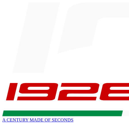
A CENTURY MADE OF SECONDS