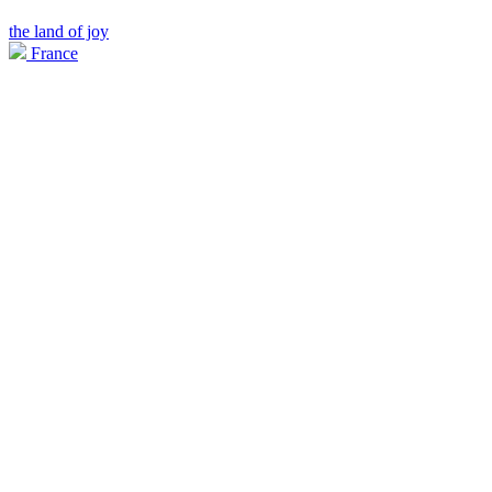
the land of joy
France