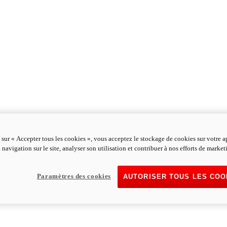
 sur « Accepter tous les cookies », vous acceptez le stockage de cookies sur votre a
 navigation sur le site, analyser son utilisation et contribuer à nos efforts de market
Paramètres des cookies
AUTORISER TOUS LES COO