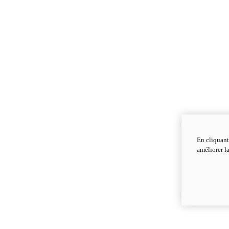
En cliquant
améliorer la