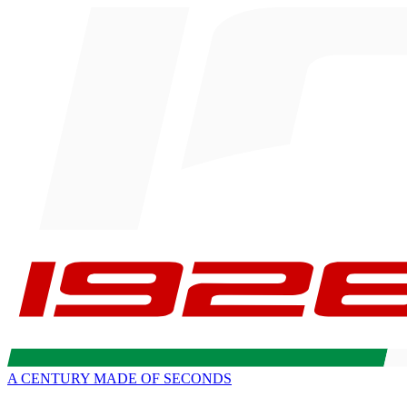
A CENTURY MADE OF SECONDS