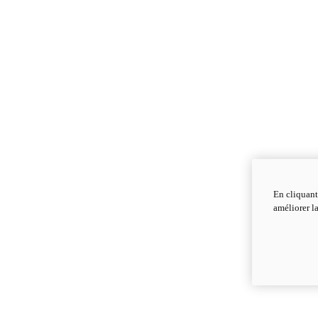
En cliquant
améliorer la