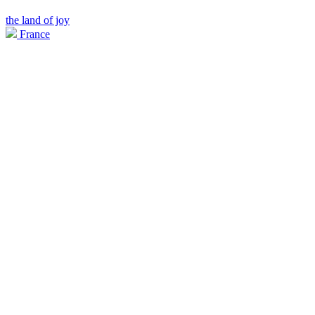
the land of joy
France