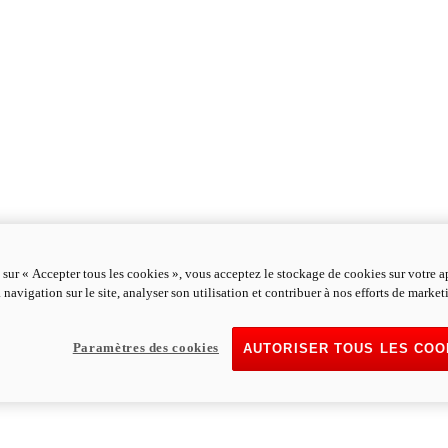
 sur « Accepter tous les cookies », vous acceptez le stockage de cookies sur votre a
 navigation sur le site, analyser son utilisation et contribuer à nos efforts de market
Paramètres des cookies
AUTORISER TOUS LES COO