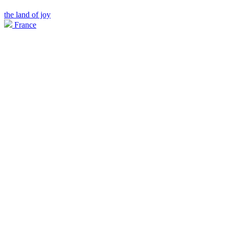
the land of joy
France