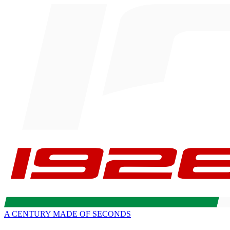
A CENTURY MADE OF SECONDS