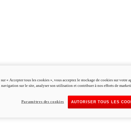
 sur « Accepter tous les cookies », vous acceptez le stockage de cookies sur votre a
 navigation sur le site, analyser son utilisation et contribuer à nos efforts de market
Paramètres des cookies
AUTORISER TOUS LES COO