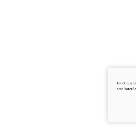
En cliquant
améliorer la