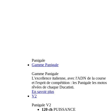
Panigale
Gamme Panigale
Gamme Panigale
L'excellence italienne, avec l'ADN de la course
et l'esprit de compétition : les Panigale les motos
rêvées de chaque Ducatisti.
En savoir plus
V2
Panigale V2
120 ch
PUISSANCE