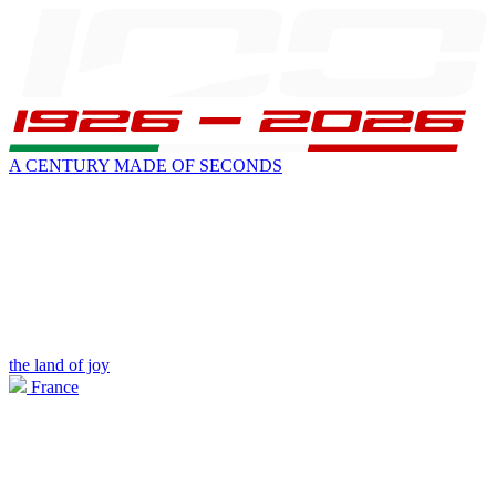
A CENTURY MADE OF SECONDS
the land of joy
France