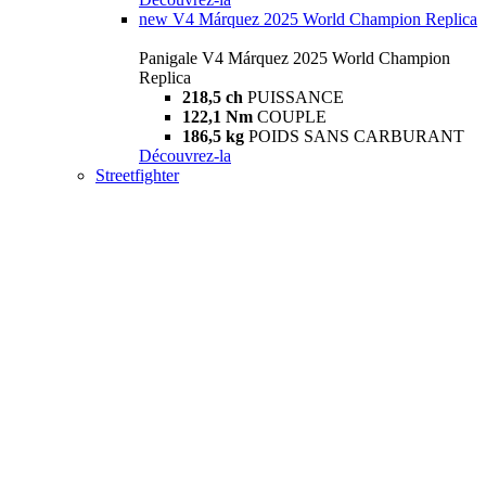
new
V4 Márquez 2025 World Champion Replica
Panigale V4 Márquez 2025 World Champion
Replica
218,5 ch
PUISSANCE
122,1 Nm
COUPLE
186,5 kg
POIDS SANS CARBURANT
Découvrez-la
Streetfighter