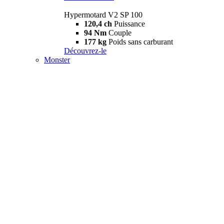
Hypermotard V2 SP 100
120,4 ch
Puissance
94 Nm
Couple
177 kg
Poids sans carburant
Découvrez-le
Monster