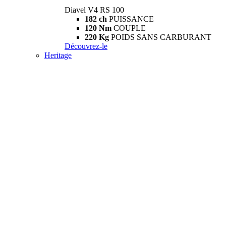
Diavel V4 RS 100
182 ch
PUISSANCE
120 Nm
COUPLE
220 Kg
POIDS SANS CARBURANT
Découvrez-le
Heritage