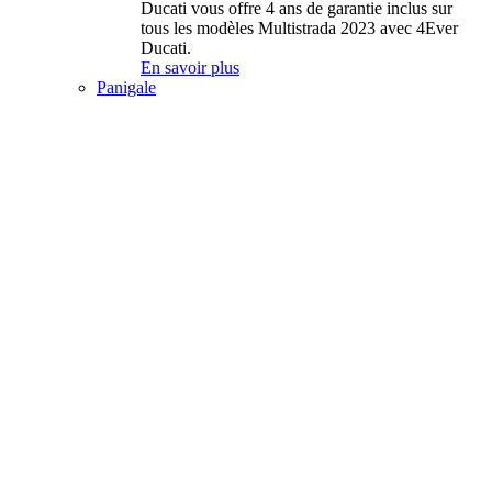
Ducati vous offre 4 ans de garantie inclus sur
tous les modèles Multistrada 2023 avec 4Ever
Ducati.
En savoir plus
Panigale