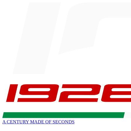
A CENTURY MADE OF SECONDS