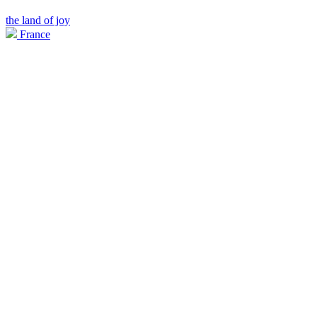
the land of joy
France