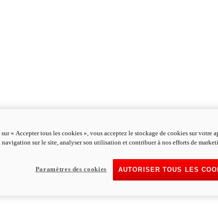
 sur « Accepter tous les cookies », vous acceptez le stockage de cookies sur votre a
 navigation sur le site, analyser son utilisation et contribuer à nos efforts de market
Paramètres des cookies
AUTORISER TOUS LES COO