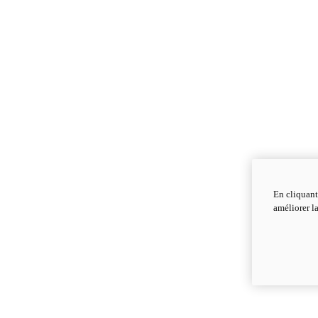
En cliquant
améliorer la