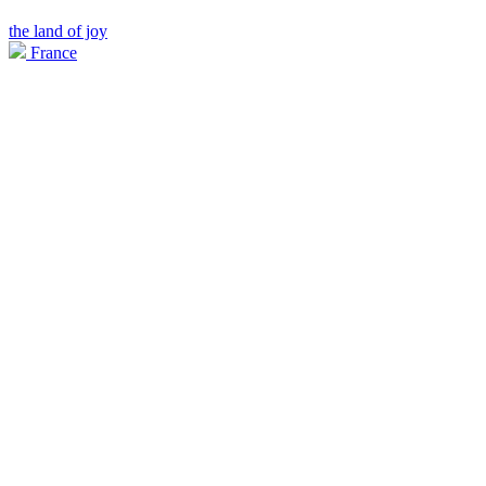
the land of joy
France