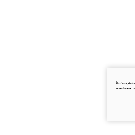
En cliquant
améliorer la