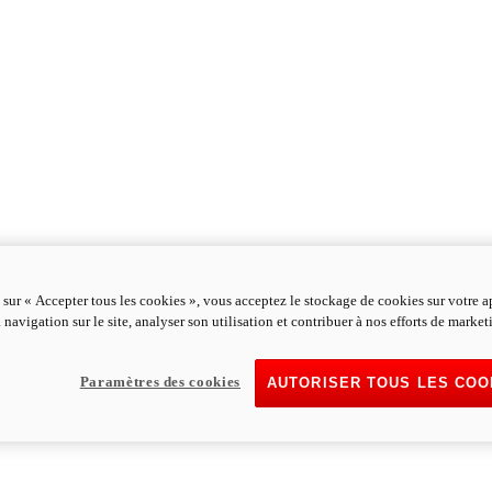
 sur « Accepter tous les cookies », vous acceptez le stockage de cookies sur votre a
 navigation sur le site, analyser son utilisation et contribuer à nos efforts de market
Paramètres des cookies
AUTORISER TOUS LES COO