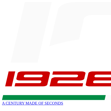
A CENTURY MADE OF SECONDS