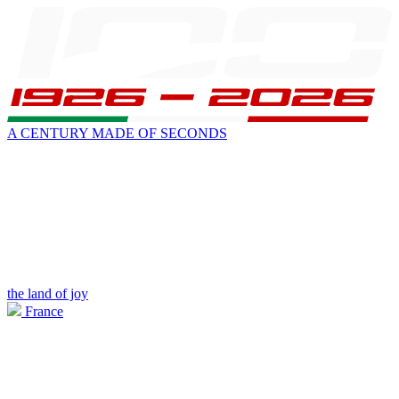
A CENTURY MADE OF SECONDS
the land of joy
France