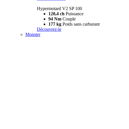
Hypermotard V2 SP 100
120,4 ch
Puissance
94 Nm
Couple
177 kg
Poids sans carburant
Découvrez-le
Monster