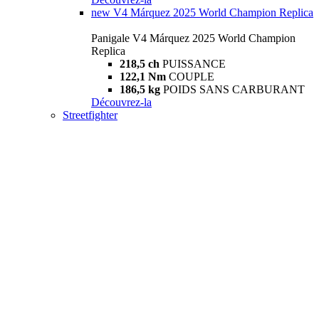
new
V4 Márquez 2025 World Champion Replica
Panigale V4 Márquez 2025 World Champion
Replica
218,5 ch
PUISSANCE
122,1 Nm
COUPLE
186,5 kg
POIDS SANS CARBURANT
Découvrez-la
Streetfighter