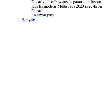
Ducati vous offre 4 ans de garantie inclus sur
tous les modèles Multistrada 2023 avec 4Ever
Ducati.
En savoir plus
Panigale