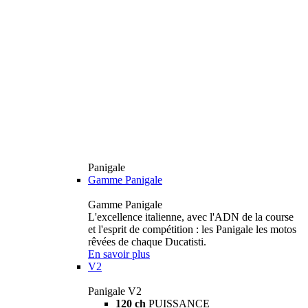
Panigale
Gamme Panigale
Gamme Panigale
L'excellence italienne, avec l'ADN de la course
et l'esprit de compétition : les Panigale les motos
rêvées de chaque Ducatisti.
En savoir plus
V2
Panigale V2
120 ch
PUISSANCE