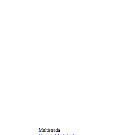
Multistrada