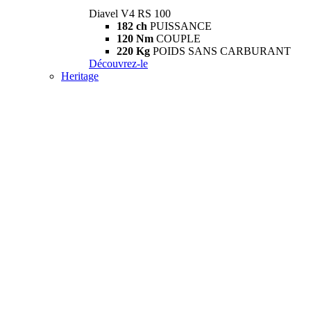
Diavel V4 RS 100
182 ch
PUISSANCE
120 Nm
COUPLE
220 Kg
POIDS SANS CARBURANT
Découvrez-le
Heritage