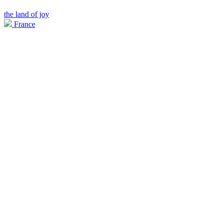
the land of joy
France