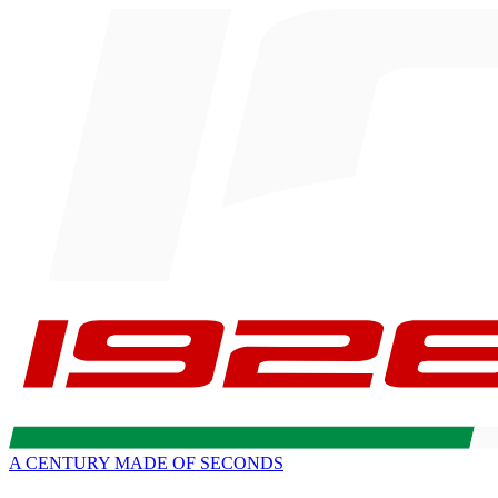
A CENTURY MADE OF SECONDS