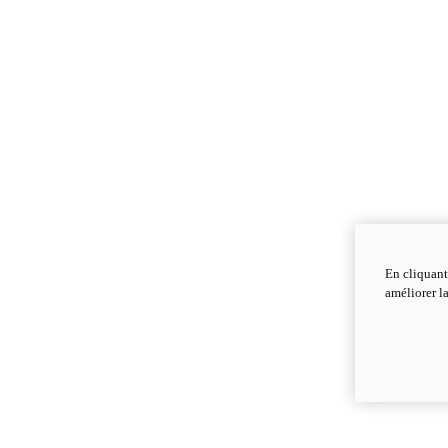
En cliquant
améliorer la