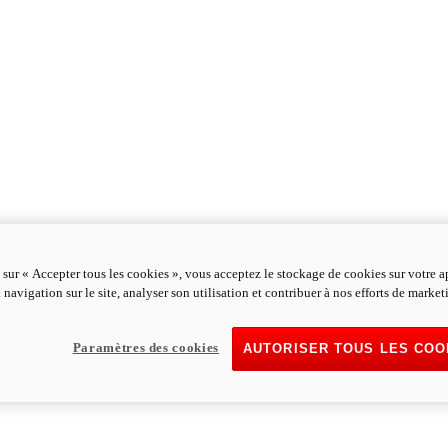
 sur « Accepter tous les cookies », vous acceptez le stockage de cookies sur votre a
 navigation sur le site, analyser son utilisation et contribuer à nos efforts de market
Paramètres des cookies
AUTORISER TOUS LES COO