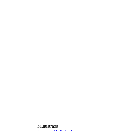
Multistrada