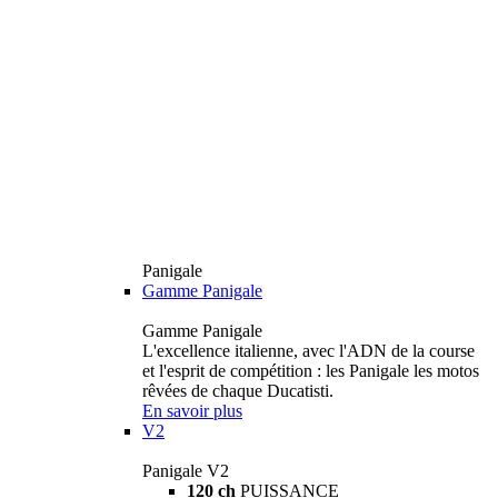
Panigale
Gamme Panigale
Gamme Panigale
L'excellence italienne, avec l'ADN de la course
et l'esprit de compétition : les Panigale les motos
rêvées de chaque Ducatisti.
En savoir plus
V2
Panigale V2
120 ch
PUISSANCE