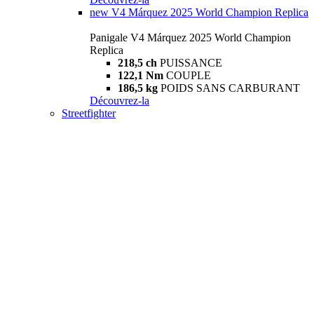
new
V4 Márquez 2025 World Champion Replica
Panigale V4 Márquez 2025 World Champion
Replica
218,5 ch
PUISSANCE
122,1 Nm
COUPLE
186,5 kg
POIDS SANS CARBURANT
Découvrez-la
Streetfighter