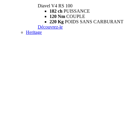
Diavel V4 RS 100
182 ch
PUISSANCE
120 Nm
COUPLE
220 Kg
POIDS SANS CARBURANT
Découvrez-le
Heritage