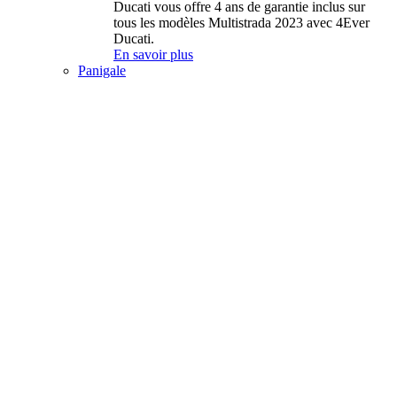
Ducati vous offre 4 ans de garantie inclus sur
tous les modèles Multistrada 2023 avec 4Ever
Ducati.
En savoir plus
Panigale