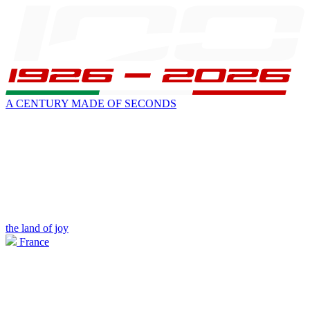
A CENTURY MADE OF SECONDS
the land of joy
France