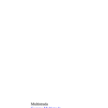
Multistrada