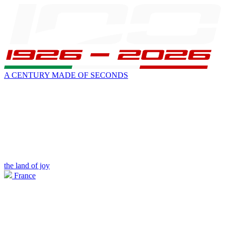
A CENTURY MADE OF SECONDS
the land of joy
France