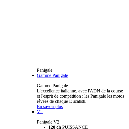
Panigale
Gamme Panigale
Gamme Panigale
L'excellence italienne, avec l'ADN de la course
et l'esprit de compétition : les Panigale les motos
rêvées de chaque Ducatisti.
En savoir plus
V2
Panigale V2
120 ch
PUISSANCE