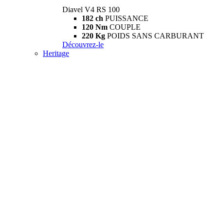
Diavel V4 RS 100
182 ch
PUISSANCE
120 Nm
COUPLE
220 Kg
POIDS SANS CARBURANT
Découvrez-le
Heritage