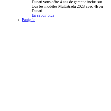
Ducati vous offre 4 ans de garantie inclus sur
tous les modèles Multistrada 2023 avec 4Ever
Ducati.
En savoir plus
Panigale