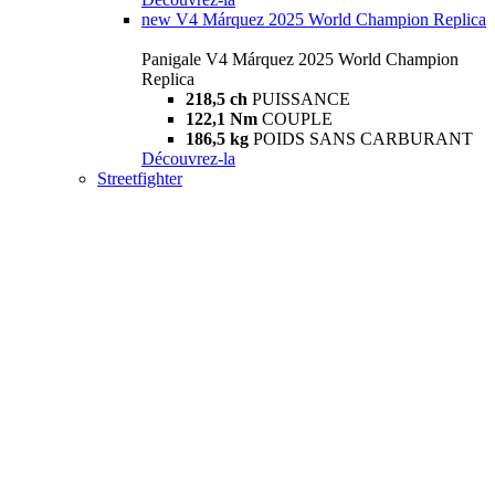
new
V4 Márquez 2025 World Champion Replica
Panigale V4 Márquez 2025 World Champion
Replica
218,5 ch
PUISSANCE
122,1 Nm
COUPLE
186,5 kg
POIDS SANS CARBURANT
Découvrez-la
Streetfighter