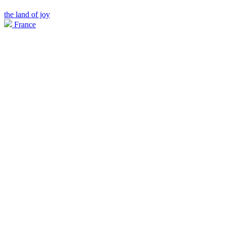
the land of joy
France