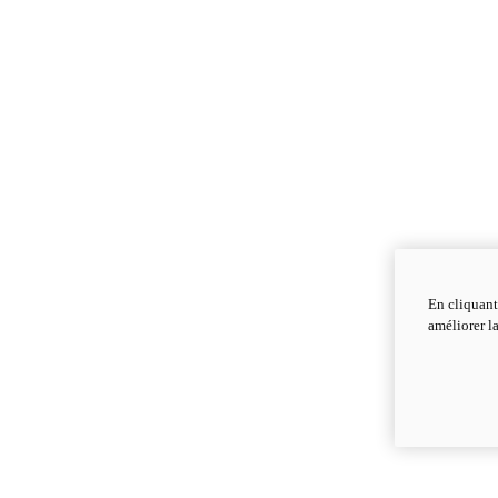
En cliquant
améliorer la