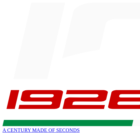
A CENTURY MADE OF SECONDS