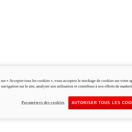
 sur « Accepter tous les cookies », vous acceptez le stockage de cookies sur votre a
 navigation sur le site, analyser son utilisation et contribuer à nos efforts de market
Paramètres des cookies
AUTORISER TOUS LES COO