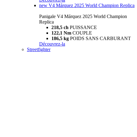
new
V4 Márquez 2025 World Champion Replica
Panigale V4 Márquez 2025 World Champion
Replica
218,5 ch
PUISSANCE
122,1 Nm
COUPLE
186,5 kg
POIDS SANS CARBURANT
Découvrez-la
Streetfighter