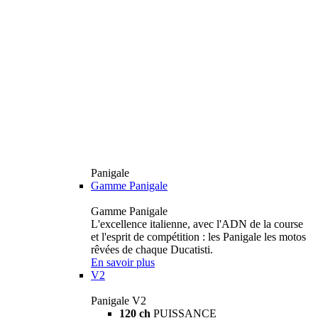
Panigale
Gamme Panigale
Gamme Panigale
L'excellence italienne, avec l'ADN de la course
et l'esprit de compétition : les Panigale les motos
rêvées de chaque Ducatisti.
En savoir plus
V2
Panigale V2
120 ch
PUISSANCE