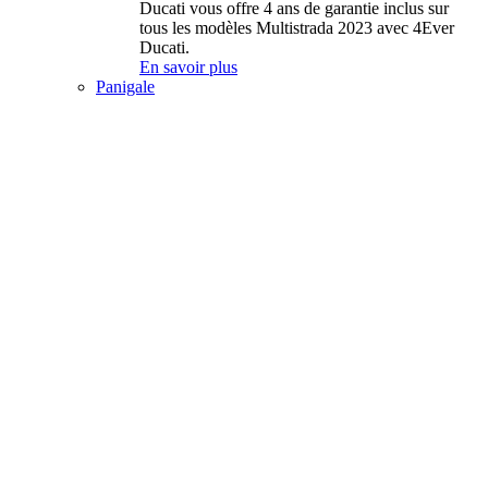
Ducati vous offre 4 ans de garantie inclus sur
tous les modèles Multistrada 2023 avec 4Ever
Ducati.
En savoir plus
Panigale