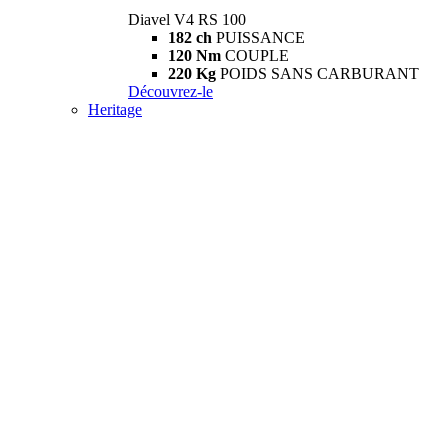
Diavel V4 RS 100
182 ch
PUISSANCE
120 Nm
COUPLE
220 Kg
POIDS SANS CARBURANT
Découvrez-le
Heritage