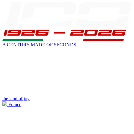
A CENTURY MADE OF SECONDS
the land of joy
France