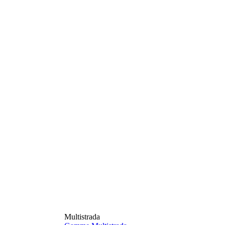
Multistrada