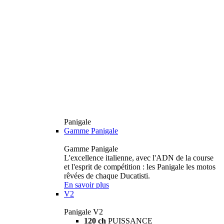
Panigale
Gamme Panigale
Gamme Panigale
L'excellence italienne, avec l'ADN de la course
et l'esprit de compétition : les Panigale les motos
rêvées de chaque Ducatisti.
En savoir plus
V2
Panigale V2
120 ch
PUISSANCE