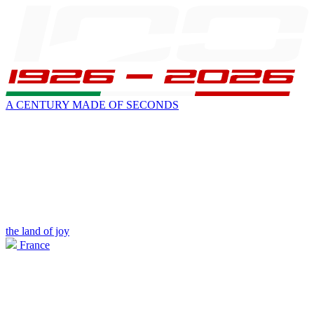
A CENTURY MADE OF SECONDS
the land of joy
France