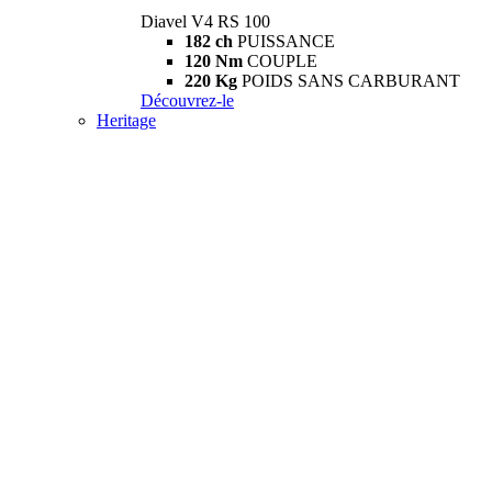
Diavel V4 RS 100
182 ch
PUISSANCE
120 Nm
COUPLE
220 Kg
POIDS SANS CARBURANT
Découvrez-le
Heritage