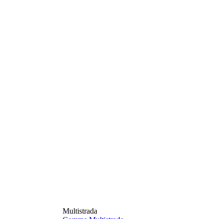
Multistrada