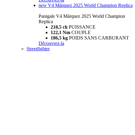
new
V4 Márquez 2025 World Champion Replica
Panigale V4 Márquez 2025 World Champion
Replica
218,5 ch
PUISSANCE
122,1 Nm
COUPLE
186,5 kg
POIDS SANS CARBURANT
Découvrez-la
Streetfighter