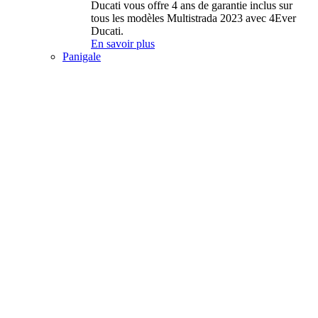
Ducati vous offre 4 ans de garantie inclus sur
tous les modèles Multistrada 2023 avec 4Ever
Ducati.
En savoir plus
Panigale