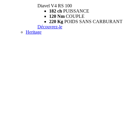
Diavel V4 RS 100
182 ch
PUISSANCE
120 Nm
COUPLE
220 Kg
POIDS SANS CARBURANT
Découvrez-le
Heritage