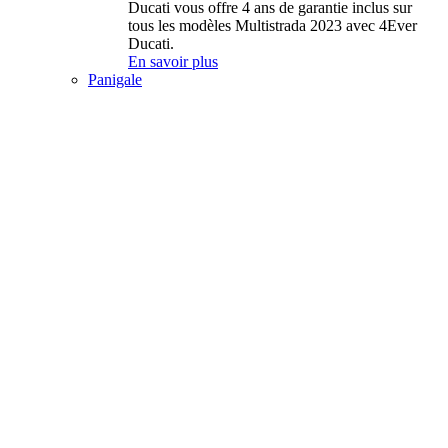
Ducati vous offre 4 ans de garantie inclus sur
tous les modèles Multistrada 2023 avec 4Ever
Ducati.
En savoir plus
Panigale