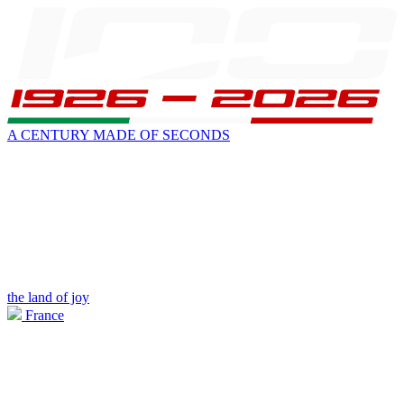
A CENTURY MADE OF SECONDS
the land of joy
France