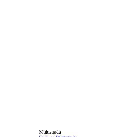
Multistrada