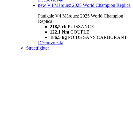
new
V4 Márquez 2025 World Champion Replica
Panigale V4 Márquez 2025 World Champion
Replica
218,5 ch
PUISSANCE
122,1 Nm
COUPLE
186,5 kg
POIDS SANS CARBURANT
Découvrez-la
Streetfighter