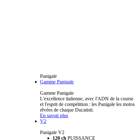
Panigale
Gamme Panigale
Gamme Panigale
L'excellence italienne, avec l'ADN de la course
et l'esprit de compétition : les Panigale les motos
rêvées de chaque Ducatisti.
En savoir plus
V2
Panigale V2
120 ch
PUISSANCE