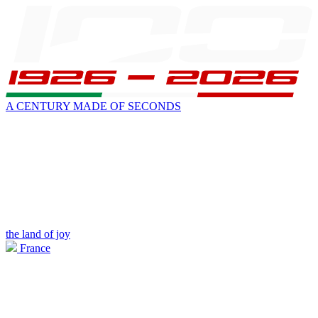
A CENTURY MADE OF SECONDS
the land of joy
France