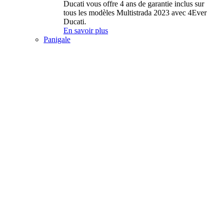
Ducati vous offre 4 ans de garantie inclus sur
tous les modèles Multistrada 2023 avec 4Ever
Ducati.
En savoir plus
Panigale