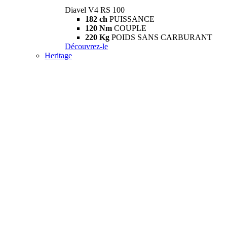
Diavel V4 RS 100
182 ch
PUISSANCE
120 Nm
COUPLE
220 Kg
POIDS SANS CARBURANT
Découvrez-le
Heritage