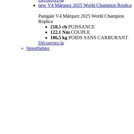
new
V4 Márquez 2025 World Champion Replica
Panigale V4 Márquez 2025 World Champion
Replica
218,5 ch
PUISSANCE
122,1 Nm
COUPLE
186,5 kg
POIDS SANS CARBURANT
Découvrez-la
Streetfighter