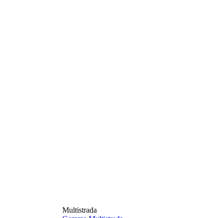
Multistrada