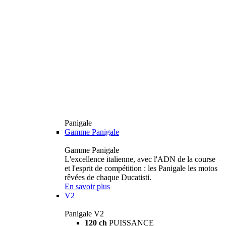
Panigale
Gamme Panigale
Gamme Panigale
L'excellence italienne, avec l'ADN de la course
et l'esprit de compétition : les Panigale les motos
rêvées de chaque Ducatisti.
En savoir plus
V2
Panigale V2
120 ch
PUISSANCE